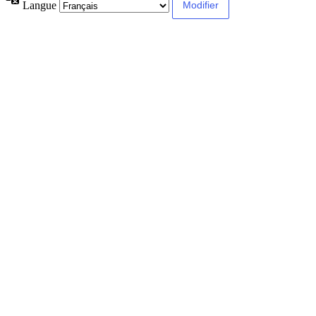
Langue