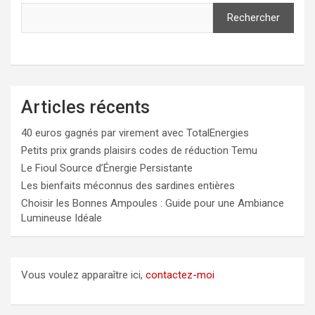
Rechercher
Articles récents
40 euros gagnés par virement avec TotalEnergies
Petits prix grands plaisirs codes de réduction Temu
Le Fioul Source d’Énergie Persistante
Les bienfaits méconnus des sardines entières
Choisir les Bonnes Ampoules : Guide pour une Ambiance
Lumineuse Idéale
Vous voulez apparaître ici,
contactez-moi