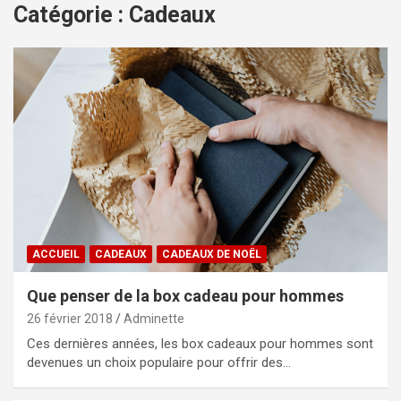
Catégorie :
Cadeaux
ACCUEIL
CADEAUX
CADEAUX DE NOËL
Que penser de la box cadeau pour hommes
26 février 2018
Adminette
Ces dernières années, les box cadeaux pour hommes sont
devenues un choix populaire pour offrir des…