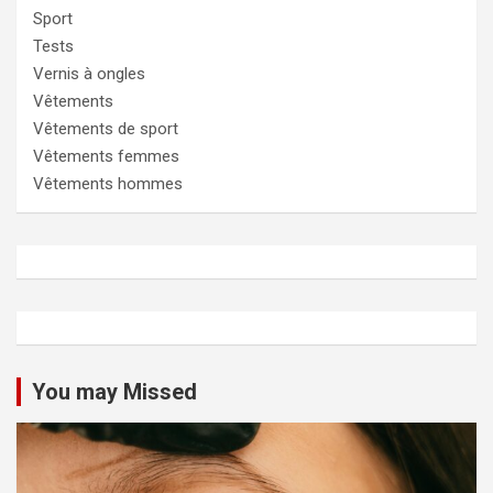
Sport
Tests
Vernis à ongles
Vêtements
Vêtements de sport
Vêtements femmes
Vêtements hommes
You may Missed