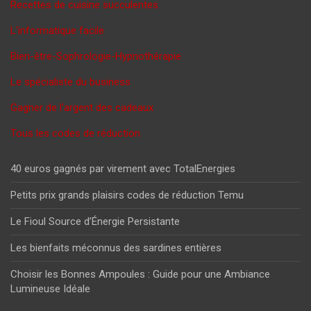
Recettes de cuisine succulentes
L'informatique facile
Bien-être-Sophrologie-Hypnothérapie
Le spécialiste du business
Gagner de l'argent des cadeaux
Tous les codes de réduction
40 euros gagnés par virement avec TotalEnergies
Petits prix grands plaisirs codes de réduction Temu
Le Fioul Source d’Énergie Persistante
Les bienfaits méconnus des sardines entières
Choisir les Bonnes Ampoules : Guide pour une Ambiance
Lumineuse Idéale