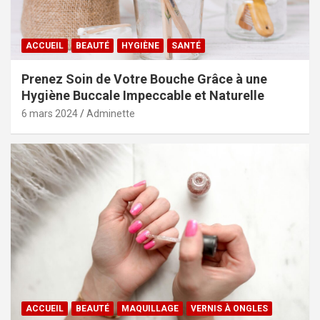
ACCUEIL
BEAUTÉ
HYGIÈNE
SANTÉ
Prenez Soin de Votre Bouche Grâce à une
Hygiène Buccale Impeccable et Naturelle
6 mars 2024
Adminette
ACCUEIL
BEAUTÉ
MAQUILLAGE
VERNIS À ONGLES