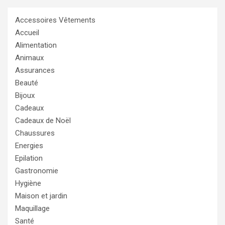
Accessoires Vêtements
Accueil
Alimentation
Animaux
Assurances
Beauté
Bijoux
Cadeaux
Cadeaux de Noël
Chaussures
Energies
Epilation
Gastronomie
Hygiène
Maison et jardin
Maquillage
Santé