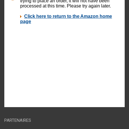
PARTENAIRES