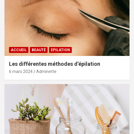
ACCUEIL
BEAUTÉ
EPILATION
Les différentes méthodes d’épilation
6 mars 2024
Adminette