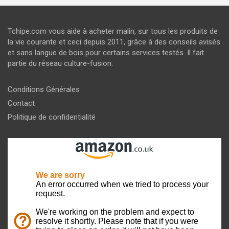
Tchipe.com vous aide à acheter malin, sur tous les produits de
la vie courante et ceci depuis 2011, grâce à des conseils avisés
et sans langue de bois pour certains services testés. Il fait
partie du réseau culture-fusion.
Conditions Générales
Contact
Politique de confidentialité