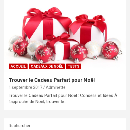
ACCUEIL
CADEAUX DE NOËL
TESTS
Trouver le Cadeau Parfait pour Noël
1 septembre 2017
Adminette
Trouver le Cadeau Parfait pour Noël : Conseils et Idées À
l’approche de Noël, trouver le…
Rechercher