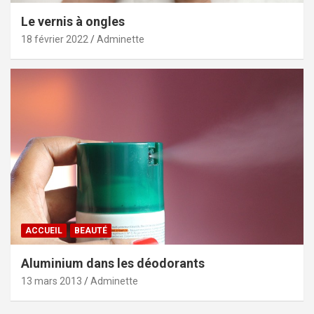
Le vernis à ongles
18 février 2022
Adminette
ACCUEIL
BEAUTÉ
Aluminium dans les déodorants
13 mars 2013
Adminette