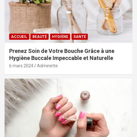
ACCUEIL
BEAUTÉ
HYGIÈNE
SANTÉ
Prenez Soin de Votre Bouche Grâce à une
Hygiène Buccale Impeccable et Naturelle
6 mars 2024
Adminette