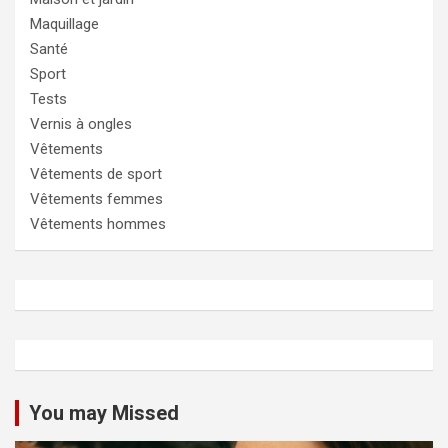
Maquillage
Santé
Sport
Tests
Vernis à ongles
Vêtements
Vêtements de sport
Vêtements femmes
Vêtements hommes
You may Missed