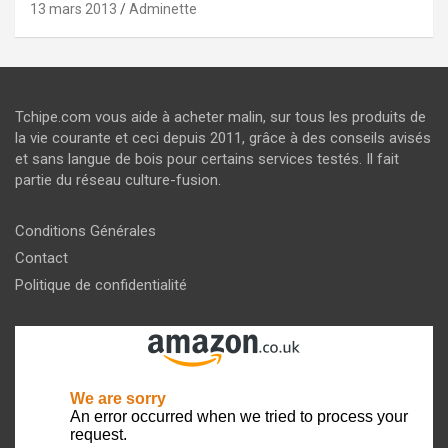
13 mars 2013
Adminette
Tchipe.com vous aide à acheter malin, sur tous les produits de
la vie courante et ceci depuis 2011, grâce à des conseils avisés
et sans langue de bois pour certains services testés. Il fait
partie du réseau culture-fusion.
Conditions Générales
Contact
Politique de confidentialité