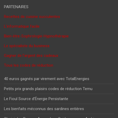
PARTENAIRES
Recettes de cuisine succulentes
L'informatique facile
Bien-être-Sophrologie-Hypnothérapie
Le spécialiste du business
Gagner de l'argent des cadeaux
Tous les codes de réduction
40 euros gagnés par virement avec TotalEnergies
Petits prix grands plaisirs codes de réduction Temu
Le Fioul Source d’Énergie Persistante
Les bienfaits méconnus des sardines entières