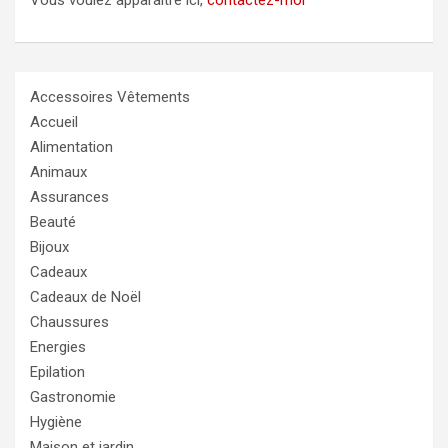
Accessoires Vêtements
Accueil
Alimentation
Animaux
Assurances
Beauté
Bijoux
Cadeaux
Cadeaux de Noël
Chaussures
Energies
Epilation
Gastronomie
Hygiène
Maison et jardin