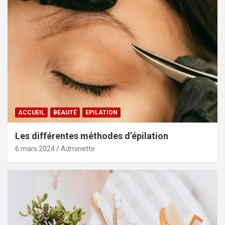
ACCUEIL
BEAUTÉ
EPILATION
Les différentes méthodes d’épilation
6 mars 2024
Adminette