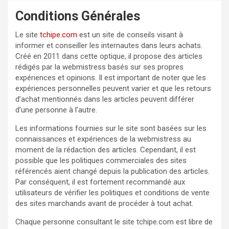
Conditions Générales
Le site
tchipe.com
est un site de conseils visant à
informer et conseiller les internautes dans leurs achats.
Créé en 2011 dans cette optique, il propose des articles
rédigés par la webmistress basés sur ses propres
expériences et opinions. Il est important de noter que les
expériences personnelles peuvent varier et que les retours
d’achat mentionnés dans les articles peuvent différer
d’une personne à l’autre.
Les informations fournies sur le site sont basées sur les
connaissances et expériences de la webmistress au
moment de la rédaction des articles. Cependant, il est
possible que les politiques commerciales des sites
référencés aient changé depuis la publication des articles.
Par conséquent, il est fortement recommandé aux
utilisateurs de vérifier les politiques et conditions de vente
des sites marchands avant de procéder à tout achat.
Chaque personne consultant le site tchipe.com est libre de