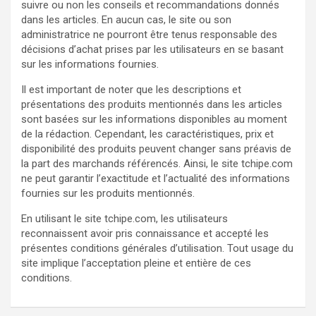
suivre ou non les conseils et recommandations donnés
dans les articles. En aucun cas, le site ou son
administratrice ne pourront être tenus responsable des
décisions d’achat prises par les utilisateurs en se basant
sur les informations fournies.
Il est important de noter que les descriptions et
présentations des produits mentionnés dans les articles
sont basées sur les informations disponibles au moment
de la rédaction. Cependant, les caractéristiques, prix et
disponibilité des produits peuvent changer sans préavis de
la part des marchands référencés. Ainsi, le site tchipe.com
ne peut garantir l’exactitude et l’actualité des informations
fournies sur les produits mentionnés.
En utilisant le site tchipe.com, les utilisateurs
reconnaissent avoir pris connaissance et accepté les
présentes conditions générales d’utilisation. Tout usage du
site implique l’acceptation pleine et entière de ces
conditions.