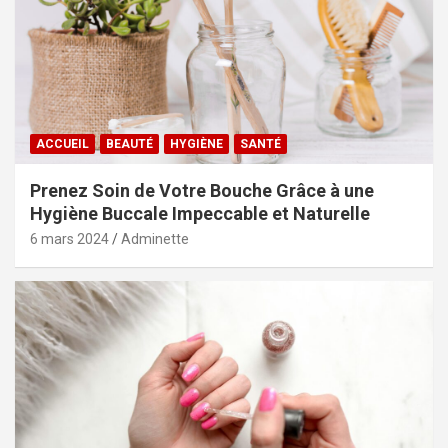
ACCUEIL
BEAUTÉ
HYGIÈNE
SANTÉ
Prenez Soin de Votre Bouche Grâce à une
Hygiène Buccale Impeccable et Naturelle
6 mars 2024
Adminette