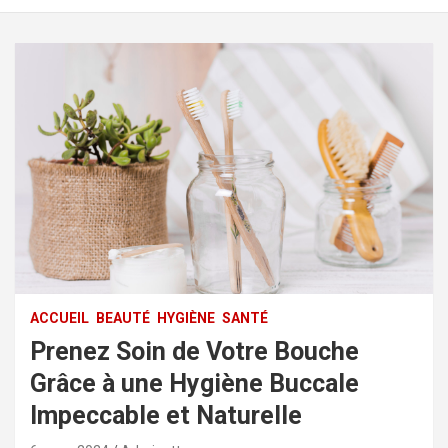
ACCUEIL
BEAUTÉ
HYGIÈNE
SANTÉ
Prenez Soin de Votre Bouche
Grâce à une Hygiène Buccale
Impeccable et Naturelle