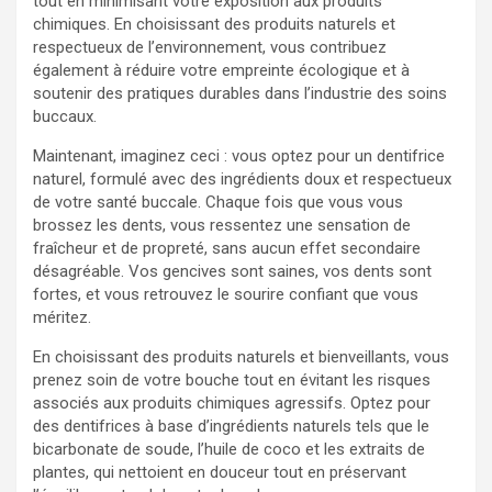
tout en minimisant votre exposition aux produits
chimiques. En choisissant des produits naturels et
respectueux de l’environnement, vous contribuez
également à réduire votre empreinte écologique et à
soutenir des pratiques durables dans l’industrie des soins
buccaux.
Maintenant, imaginez ceci : vous optez pour un dentifrice
naturel, formulé avec des ingrédients doux et respectueux
de votre santé buccale. Chaque fois que vous vous
brossez les dents, vous ressentez une sensation de
fraîcheur et de propreté, sans aucun effet secondaire
désagréable. Vos gencives sont saines, vos dents sont
fortes, et vous retrouvez le sourire confiant que vous
méritez.
En choisissant des produits naturels et bienveillants, vous
prenez soin de votre bouche tout en évitant les risques
associés aux produits chimiques agressifs. Optez pour
des dentifrices à base d’ingrédients naturels tels que le
bicarbonate de soude, l’huile de coco et les extraits de
plantes, qui nettoient en douceur tout en préservant