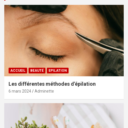
ACCUEIL
BEAUTÉ
EPILATION
Les différentes méthodes d’épilation
6 mars 2024
Adminette