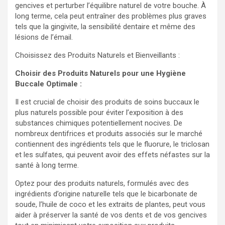
gencives et perturber l’équilibre naturel de votre bouche. À
long terme, cela peut entraîner des problèmes plus graves
tels que la gingivite, la sensibilité dentaire et même des
lésions de l’émail.
Choisissez des Produits Naturels et Bienveillants :
Choisir des Produits Naturels pour une Hygiène
Buccale Optimale :
Il est crucial de choisir des produits de soins buccaux le
plus naturels possible pour éviter l’exposition à des
substances chimiques potentiellement nocives. De
nombreux dentifrices et produits associés sur le marché
contiennent des ingrédients tels que le fluorure, le triclosan
et les sulfates, qui peuvent avoir des effets néfastes sur la
santé à long terme.
Optez pour des produits naturels, formulés avec des
ingrédients d’origine naturelle tels que le bicarbonate de
soude, l’huile de coco et les extraits de plantes, peut vous
aider à préserver la santé de vos dents et de vos gencives