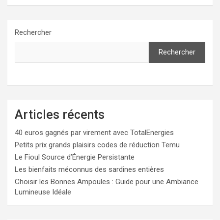
Rechercher
Rechercher
Articles récents
40 euros gagnés par virement avec TotalEnergies
Petits prix grands plaisirs codes de réduction Temu
Le Fioul Source d’Énergie Persistante
Les bienfaits méconnus des sardines entières
Choisir les Bonnes Ampoules : Guide pour une Ambiance
Lumineuse Idéale