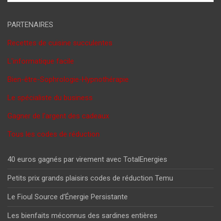
PARTENAIRES
Recettes de cuisine succulentes
L'informatique facile
Bien-être-Sophrologie-Hypnothérapie
Le spécialiste du business
Gagner de l'argent des cadeaux
Tous les codes de réduction
40 euros gagnés par virement avec TotalEnergies
Petits prix grands plaisirs codes de réduction Temu
Le Fioul Source d’Énergie Persistante
Les bienfaits méconnus des sardines entières