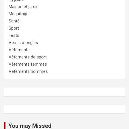
Maison et jardin
Maquillage
Santé
Sport
Tests
Vernis à ongles
Vêtements
Vêtements de sport
Vêtements femmes
Vêtements hommes
You may Missed