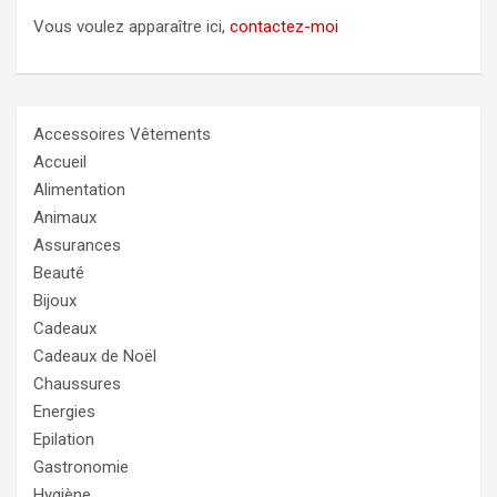
Vous voulez apparaître ici,
contactez-moi
Accessoires Vêtements
Accueil
Alimentation
Animaux
Assurances
Beauté
Bijoux
Cadeaux
Cadeaux de Noël
Chaussures
Energies
Epilation
Gastronomie
Hygiène