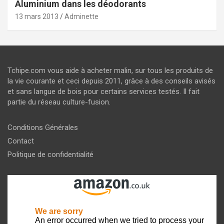
Aluminium dans les déodorants
13 mars 2013
Adminette
Tchipe.com vous aide à acheter malin, sur tous les produits de
la vie courante et ceci depuis 2011, grâce à des conseils avisés
et sans langue de bois pour certains services testés. Il fait
partie du réseau culture-fusion.
Conditions Générales
Contact
Politique de confidentialité