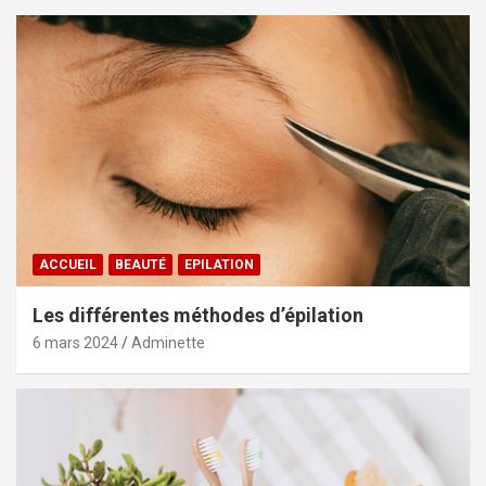
ACCUEIL
BEAUTÉ
EPILATION
Les différentes méthodes d’épilation
6 mars 2024
Adminette