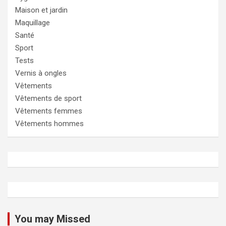
Maison et jardin
Maquillage
Santé
Sport
Tests
Vernis à ongles
Vêtements
Vêtements de sport
Vêtements femmes
Vêtements hommes
You may Missed