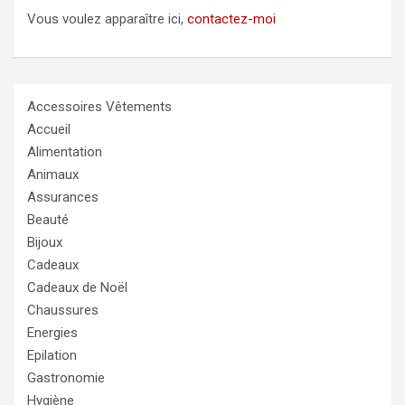
Vous voulez apparaître ici,
contactez-moi
Accessoires Vêtements
Accueil
Alimentation
Animaux
Assurances
Beauté
Bijoux
Cadeaux
Cadeaux de Noël
Chaussures
Energies
Epilation
Gastronomie
Hygiène