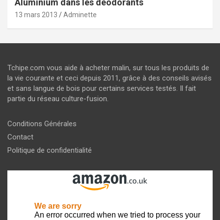
Aluminium dans les déodorants
13 mars 2013
Adminette
Tchipe.com vous aide à acheter malin, sur tous les produits de
la vie courante et ceci depuis 2011, grâce à des conseils avisés
et sans langue de bois pour certains services testés. Il fait
partie du réseau culture-fusion.
Conditions Générales
Contact
Politique de confidentialité