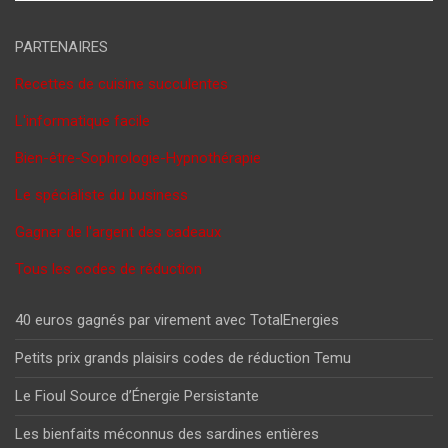
PARTENAIRES
Recettes de cuisine succulentes
L'informatique facile
Bien-être-Sophrologie-Hypnothérapie
Le spécialiste du business
Gagner de l'argent des cadeaux
Tous les codes de réduction
40 euros gagnés par virement avec TotalEnergies
Petits prix grands plaisirs codes de réduction Temu
Le Fioul Source d’Énergie Persistante
Les bienfaits méconnus des sardines entières