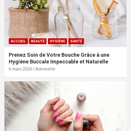
ACCUEIL
BEAUTÉ
HYGIÈNE
SANTÉ
Prenez Soin de Votre Bouche Grâce à une
Hygiène Buccale Impeccable et Naturelle
6 mars 2024
Adminette