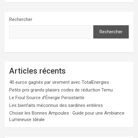
Rechercher
Rechercher
Articles récents
40 euros gagnés par virement avec TotalEnergies
Petits prix grands plaisirs codes de réduction Temu
Le Fioul Source d’Énergie Persistante
Les bienfaits méconnus des sardines entières
Choisir les Bonnes Ampoules : Guide pour une Ambiance
Lumineuse Idéale