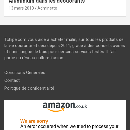
Aluminium dans les déodorants
13 mars 2013
Adminette
Tchipe.com vous aide à acheter malin, sur tous les produits de
la vie courante et ceci depuis 2011, grâce à des conseils avisés
et sans langue de bois pour certains services testés. Il fait
partie du réseau culture-fusion.
Conditions Générales
Contact
Politique de confidentialité