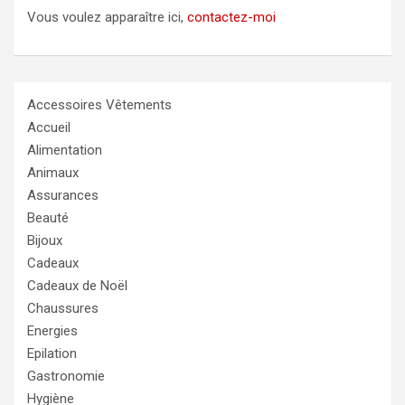
Vous voulez apparaître ici,
contactez-moi
Accessoires Vêtements
Accueil
Alimentation
Animaux
Assurances
Beauté
Bijoux
Cadeaux
Cadeaux de Noël
Chaussures
Energies
Epilation
Gastronomie
Hygiène