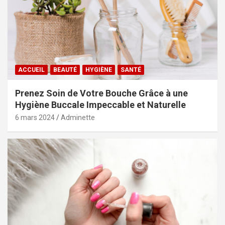
ACCUEIL
BEAUTÉ
HYGIÈNE
SANTÉ
Prenez Soin de Votre Bouche Grâce à une
Hygiène Buccale Impeccable et Naturelle
6 mars 2024
Adminette