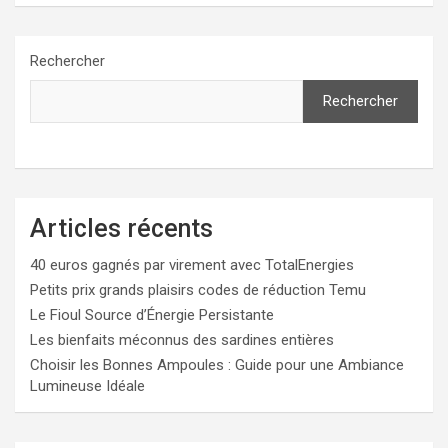
Rechercher
Rechercher
Articles récents
40 euros gagnés par virement avec TotalEnergies
Petits prix grands plaisirs codes de réduction Temu
Le Fioul Source d’Énergie Persistante
Les bienfaits méconnus des sardines entières
Choisir les Bonnes Ampoules : Guide pour une Ambiance
Lumineuse Idéale