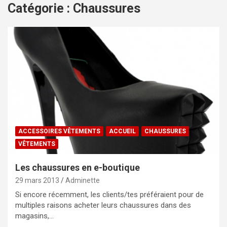
Catégorie :
Chaussures
ACCESSOIRES VÊTEMENTS
ACCUEIL
CHAUSSURES
VÊTEMENTS
Les chaussures en e-boutique
29 mars 2013
Adminette
Si encore récemment, les clients/tes préféraient pour de
multiples raisons acheter leurs chaussures dans des
magasins,…