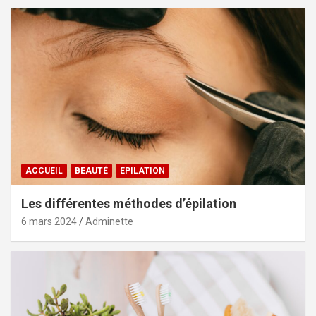
ACCUEIL
BEAUTÉ
EPILATION
Les différentes méthodes d’épilation
6 mars 2024
Adminette