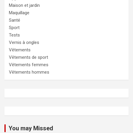
Maison et jardin
Maquillage
Santé
Sport
Tests
Vernis à ongles
Vêtements
Vêtements de sport
Vêtements femmes
Vêtements hommes
You may Missed