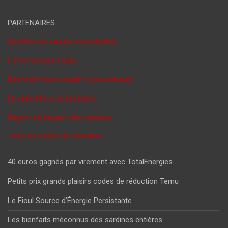
PARTENAIRES
Recettes de cuisine succulentes
L'informatique facile
Bien-être-Sophrologie-Hypnothérapie
Le spécialiste du business
Gagner de l'argent des cadeaux
Tous les codes de réduction
40 euros gagnés par virement avec TotalEnergies
Petits prix grands plaisirs codes de réduction Temu
Le Fioul Source d’Énergie Persistante
Les bienfaits méconnus des sardines entières