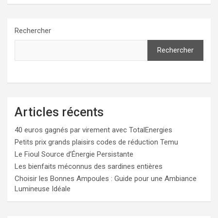
Rechercher
Rechercher
Articles récents
40 euros gagnés par virement avec TotalEnergies
Petits prix grands plaisirs codes de réduction Temu
Le Fioul Source d’Énergie Persistante
Les bienfaits méconnus des sardines entières
Choisir les Bonnes Ampoules : Guide pour une Ambiance
Lumineuse Idéale