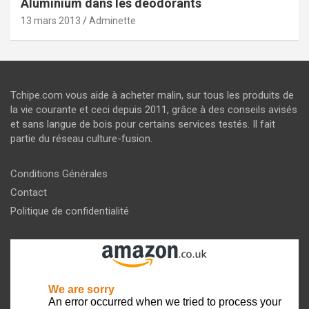
Aluminium dans les déodorants
13 mars 2013
Adminette
Tchipe.com vous aide à acheter malin, sur tous les produits de
la vie courante et ceci depuis 2011, grâce à des conseils avisés
et sans langue de bois pour certains services testés. Il fait
partie du réseau culture-fusion.
Conditions Générales
Contact
Politique de confidentialité