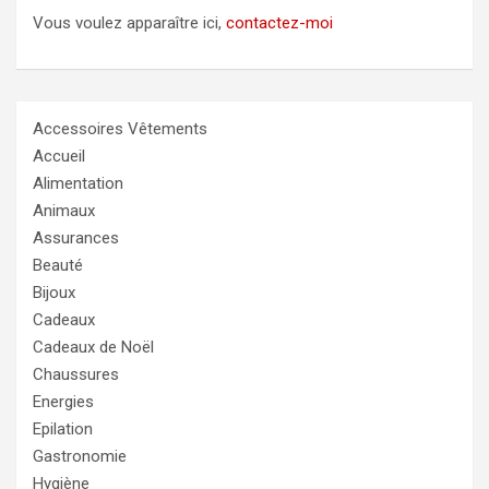
Vous voulez apparaître ici,
contactez-moi
Accessoires Vêtements
Accueil
Alimentation
Animaux
Assurances
Beauté
Bijoux
Cadeaux
Cadeaux de Noël
Chaussures
Energies
Epilation
Gastronomie
Hygiène