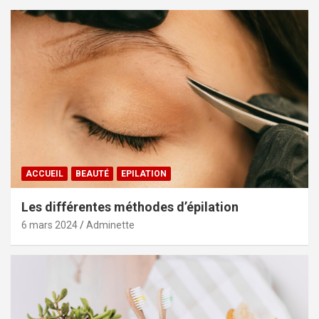
ACCUEIL
BEAUTÉ
EPILATION
Les différentes méthodes d’épilation
6 mars 2024
Adminette