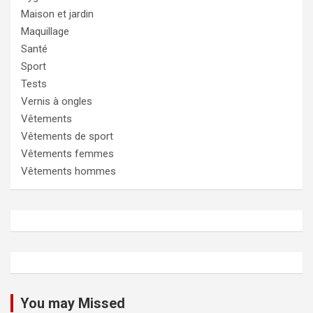
Maison et jardin
Maquillage
Santé
Sport
Tests
Vernis à ongles
Vêtements
Vêtements de sport
Vêtements femmes
Vêtements hommes
You may Missed