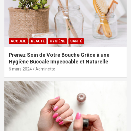
ACCUEIL
BEAUTÉ
HYGIÈNE
SANTÉ
Prenez Soin de Votre Bouche Grâce à une
Hygiène Buccale Impeccable et Naturelle
6 mars 2024
Adminette