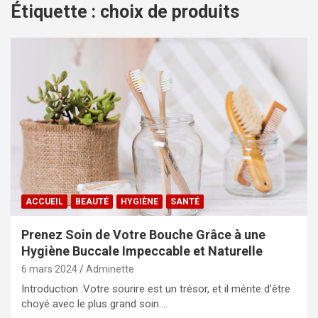
Étiquette :
choix de produits
ACCUEIL
BEAUTÉ
HYGIÈNE
SANTÉ
Prenez Soin de Votre Bouche Grâce à une
Hygiène Buccale Impeccable et Naturelle
6 mars 2024
Adminette
Introduction :Votre sourire est un trésor, et il mérite d’être
choyé avec le plus grand soin.…