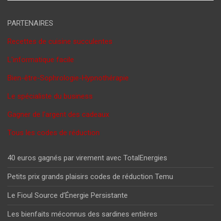
PARTENAIRES
Recettes de cuisine succulentes
L'informatique facile
Bien-être-Sophrologie-Hypnothérapie
Le spécialiste du business
Gagner de l'argent des cadeaux
Tous les codes de réduction
40 euros gagnés par virement avec TotalEnergies
Petits prix grands plaisirs codes de réduction Temu
Le Fioul Source d’Énergie Persistante
Les bienfaits méconnus des sardines entières