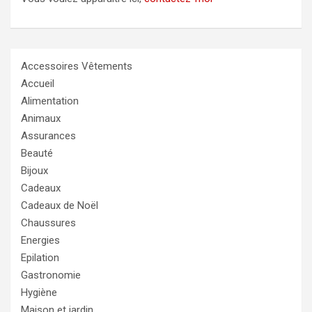
Accessoires Vêtements
Accueil
Alimentation
Animaux
Assurances
Beauté
Bijoux
Cadeaux
Cadeaux de Noël
Chaussures
Energies
Epilation
Gastronomie
Hygiène
Maison et jardin