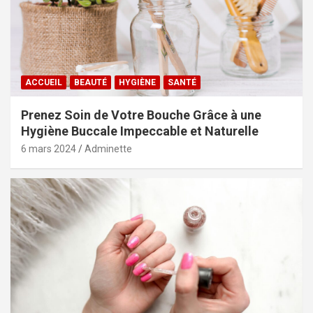
ACCUEIL
BEAUTÉ
HYGIÈNE
SANTÉ
Prenez Soin de Votre Bouche Grâce à une
Hygiène Buccale Impeccable et Naturelle
6 mars 2024
Adminette