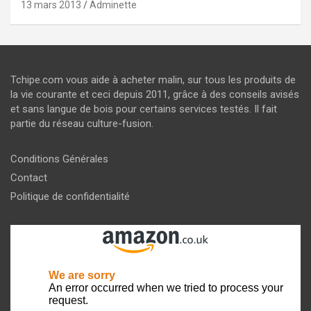
13 mars 2013
Adminette
Tchipe.com vous aide à acheter malin, sur tous les produits de
la vie courante et ceci depuis 2011, grâce à des conseils avisés
et sans langue de bois pour certains services testés. Il fait
partie du réseau culture-fusion.
Conditions Générales
Contact
Politique de confidentialité