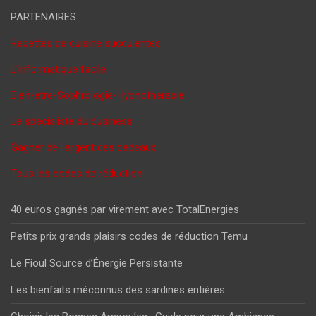
PARTENAIRES
Recettes de cuisine succulentes
L'informatique facile
Bien-être-Sophrologie-Hypnothérapie
Le spécialiste du business
Gagner de l'argent des cadeaux
Tous les codes de réduction
40 euros gagnés par virement avec TotalEnergies
Petits prix grands plaisirs codes de réduction Temu
Le Fioul Source d’Énergie Persistante
Les bienfaits méconnus des sardines entières