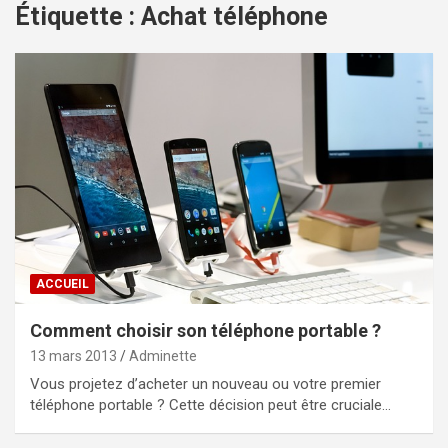
Étiquette :
Achat téléphone
ACCUEIL
Comment choisir son téléphone portable ?
13 mars 2013
Adminette
Vous projetez d’acheter un nouveau ou votre premier
téléphone portable ? Cette décision peut être cruciale…