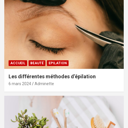
ACCUEIL
BEAUTÉ
EPILATION
Les différentes méthodes d’épilation
6 mars 2024
Adminette