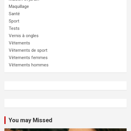
Maquillage
Santé
Sport
Tests
Vernis à ongles
Vêtements
Vêtements de sport
Vêtements femmes
Vêtements hommes
You may Missed