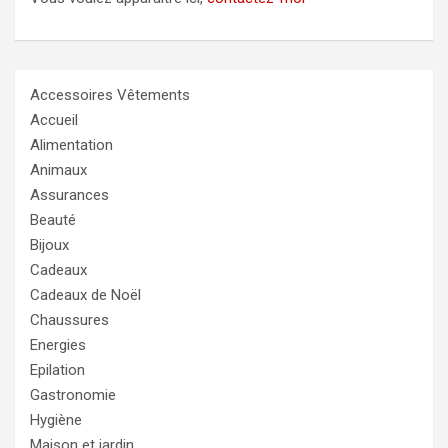
Accessoires Vêtements
Accueil
Alimentation
Animaux
Assurances
Beauté
Bijoux
Cadeaux
Cadeaux de Noël
Chaussures
Energies
Epilation
Gastronomie
Hygiène
Maison et jardin