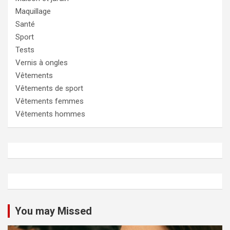
Maquillage
Santé
Sport
Tests
Vernis à ongles
Vêtements
Vêtements de sport
Vêtements femmes
Vêtements hommes
You may Missed