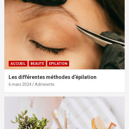
ACCUEIL
BEAUTÉ
EPILATION
Les différentes méthodes d’épilation
6 mars 2024
Adminette