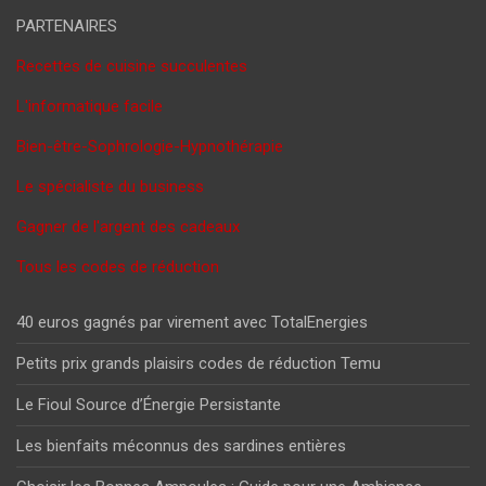
PARTENAIRES
Recettes de cuisine succulentes
L'informatique facile
Bien-être-Sophrologie-Hypnothérapie
Le spécialiste du business
Gagner de l'argent des cadeaux
Tous les codes de réduction
40 euros gagnés par virement avec TotalEnergies
Petits prix grands plaisirs codes de réduction Temu
Le Fioul Source d’Énergie Persistante
Les bienfaits méconnus des sardines entières