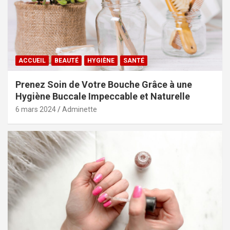
ACCUEIL
BEAUTÉ
HYGIÈNE
SANTÉ
Prenez Soin de Votre Bouche Grâce à une
Hygiène Buccale Impeccable et Naturelle
6 mars 2024
Adminette