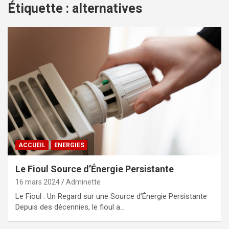
Étiquette :
alternatives
ACCUEIL
ENERGIES
Le Fioul Source d’Énergie Persistante
16 mars 2024
Adminette
Le Fioul : Un Regard sur une Source d’Énergie Persistante
Depuis des décennies, le fioul a…