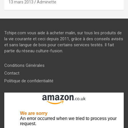
13 mars 2013
Adminette
Tchipe.com vous aide à acheter malin, sur tous les produits de
la vie courante et ceci depuis 2011, grâce à des conseils avisés
et sans langue de bois pour certains services testés. Il fait
partie du réseau culture-fusion.
Conditions Générales
Contact
Politique de confidentialité