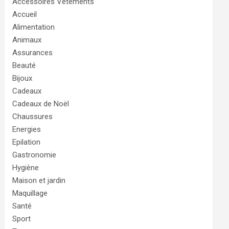
Accessoires Vêtements
Accueil
Alimentation
Animaux
Assurances
Beauté
Bijoux
Cadeaux
Cadeaux de Noël
Chaussures
Energies
Epilation
Gastronomie
Hygiène
Maison et jardin
Maquillage
Santé
Sport