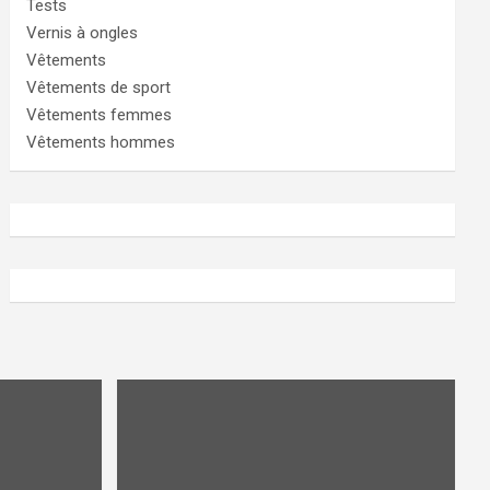
Tests
Vernis à ongles
Vêtements
Vêtements de sport
Vêtements femmes
Vêtements hommes