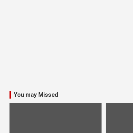
You may Missed