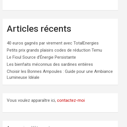
Articles récents
40 euros gagnés par virement avec TotalEnergies
Petits prix grands plaisirs codes de réduction Temu
Le Fioul Source d’Énergie Persistante
Les bienfaits méconnus des sardines entières
Choisir les Bonnes Ampoules : Guide pour une Ambiance
Lumineuse Idéale
Vous voulez apparaître ici,
contactez-moi