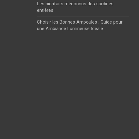
Les bienfaits méconnus des sardines
entières
Choisir les Bonnes Ampoules : Guide pour
une Ambiance Lumineuse Idéale