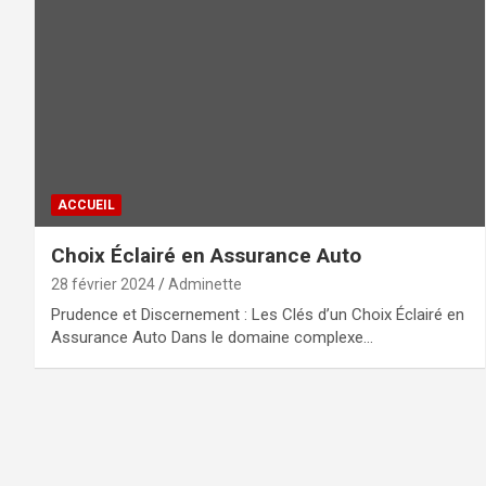
ACCUEIL
Choix Éclairé en Assurance Auto
28 février 2024
Adminette
Prudence et Discernement : Les Clés d’un Choix Éclairé en
Assurance Auto Dans le domaine complexe…