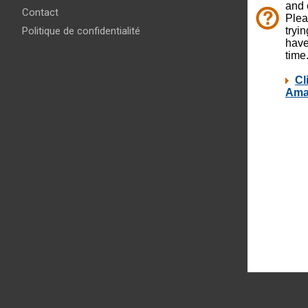
Contact
Politique de confidentialité