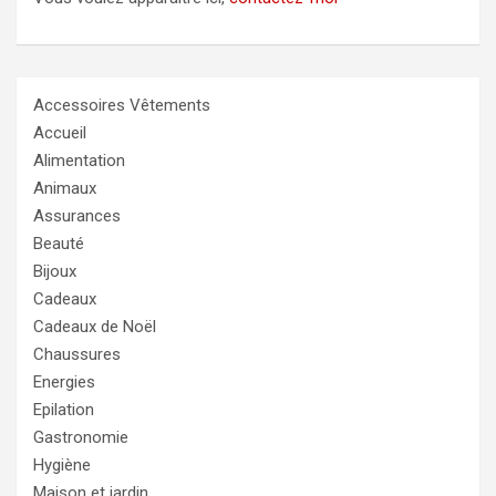
Accessoires Vêtements
Accueil
Alimentation
Animaux
Assurances
Beauté
Bijoux
Cadeaux
Cadeaux de Noël
Chaussures
Energies
Epilation
Gastronomie
Hygiène
Maison et jardin