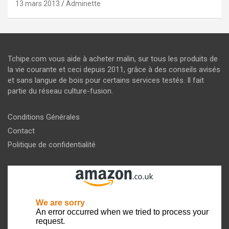
13 mars 2013
Adminette
Tchipe.com vous aide à acheter malin, sur tous les produits de
la vie courante et ceci depuis 2011, grâce à des conseils avisés
et sans langue de bois pour certains services testés. Il fait
partie du réseau culture-fusion.
Conditions Générales
Contact
Politique de confidentialité