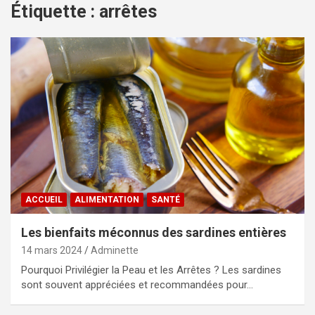
Étiquette :
arrêtes
ACCUEIL
ALIMENTATION
SANTÉ
Les bienfaits méconnus des sardines entières
14 mars 2024
Adminette
Pourquoi Privilégier la Peau et les Arrêtes ? Les sardines
sont souvent appréciées et recommandées pour…