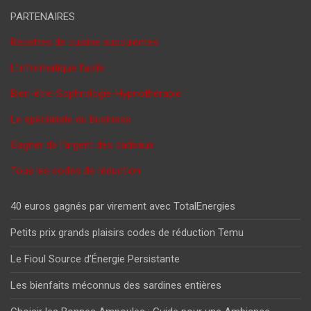
PARTENAIRES
Recettes de cuisine succulentes
L'informatique facile
Bien-être-Sophrologie-Hypnothérapie
Le spécialiste du business
Gagner de l'argent des cadeaux
Tous les codes de réduction
40 euros gagnés par virement avec TotalEnergies
Petits prix grands plaisirs codes de réduction Temu
Le Fioul Source d’Énergie Persistante
Les bienfaits méconnus des sardines entières