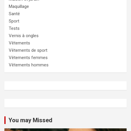
Maquillage
Santé
Sport
Tests
Vernis à ongles
Vêtements
Vêtements de sport
Vêtements femmes
Vêtements hommes
You may Missed