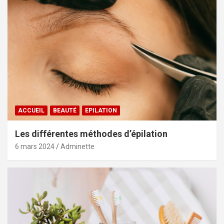
ACCUEIL
BEAUTÉ
EPILATION
Les différentes méthodes d’épilation
6 mars 2024
Adminette