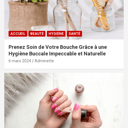
ACCUEIL
BEAUTÉ
HYGIÈNE
SANTÉ
Prenez Soin de Votre Bouche Grâce à une
Hygiène Buccale Impeccable et Naturelle
6 mars 2024
Adminette