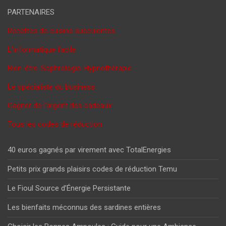
PARTENAIRES
Recettes de cuisine succulentes
L'informatique facile
Bien-être-Sophrologie-Hypnothérapie
Le spécialiste du business
Gagner de l'argent des cadeaux
Tous les codes de réduction
40 euros gagnés par virement avec TotalEnergies
Petits prix grands plaisirs codes de réduction Temu
Le Fioul Source d’Énergie Persistante
Les bienfaits méconnus des sardines entières