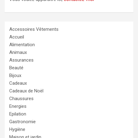
Accessoires Vêtements
Accueil
Alimentation
Animaux
Assurances
Beauté
Bijoux
Cadeaux
Cadeaux de Noël
Chaussures
Energies
Epilation
Gastronomie
Hygiène
Maison et jardin