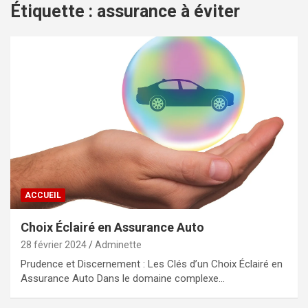
Étiquette :
assurance à éviter
ACCUEIL
Choix Éclairé en Assurance Auto
28 février 2024
Adminette
Prudence et Discernement : Les Clés d’un Choix Éclairé en
Assurance Auto Dans le domaine complexe…