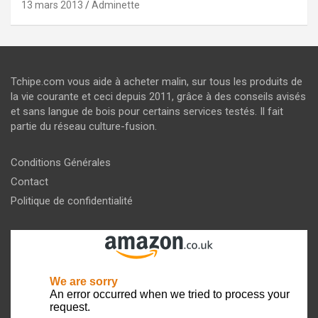
13 mars 2013
Adminette
Tchipe.com vous aide à acheter malin, sur tous les produits de
la vie courante et ceci depuis 2011, grâce à des conseils avisés
et sans langue de bois pour certains services testés. Il fait
partie du réseau culture-fusion.
Conditions Générales
Contact
Politique de confidentialité