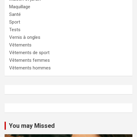
Maquillage
Santé
Sport
Tests
Vernis à ongles
Vêtements
Vêtements de sport
Vêtements femmes
Vêtements hommes
You may Missed