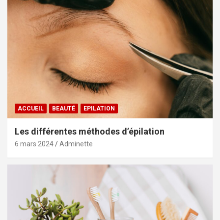
ACCUEIL
BEAUTÉ
EPILATION
Les différentes méthodes d’épilation
6 mars 2024
Adminette