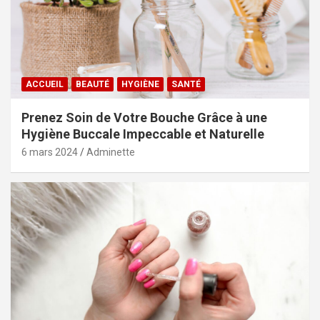
ACCUEIL
BEAUTÉ
HYGIÈNE
SANTÉ
Prenez Soin de Votre Bouche Grâce à une
Hygiène Buccale Impeccable et Naturelle
6 mars 2024
Adminette