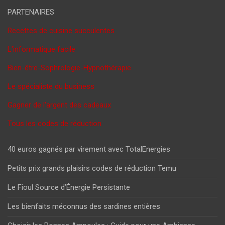
PARTENAIRES
Recettes de cuisine succulentes
L'informatique facile
Bien-être-Sophrologie-Hypnothérapie
Le spécialiste du business
Gagner de l'argent des cadeaux
Tous les codes de réduction
40 euros gagnés par virement avec TotalEnergies
Petits prix grands plaisirs codes de réduction Temu
Le Fioul Source d’Énergie Persistante
Les bienfaits méconnus des sardines entières