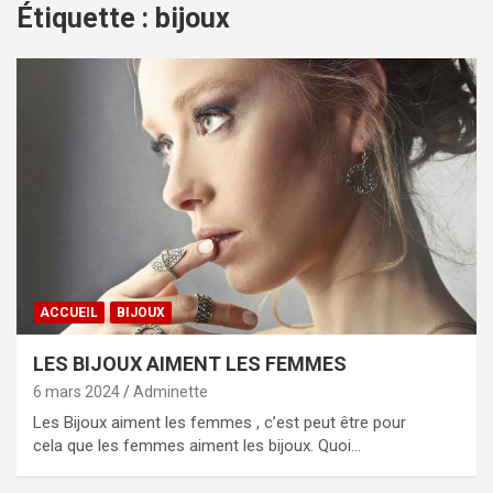
Étiquette :
bijoux
ACCUEIL
BIJOUX
LES BIJOUX AIMENT LES FEMMES
6 mars 2024
Adminette
Les Bijoux aiment les femmes , c’est peut être pour
cela que les femmes aiment les bijoux. Quoi…