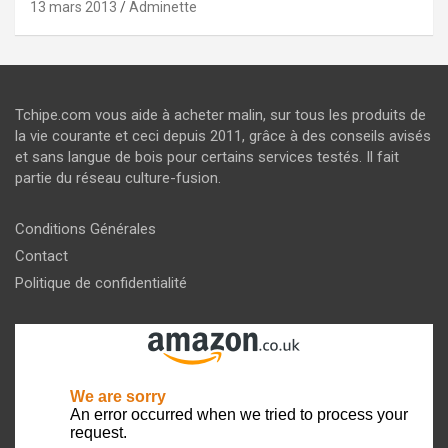
13 mars 2013
Adminette
Tchipe.com vous aide à acheter malin, sur tous les produits de
la vie courante et ceci depuis 2011, grâce à des conseils avisés
et sans langue de bois pour certains services testés. Il fait
partie du réseau culture-fusion.
Conditions Générales
Contact
Politique de confidentialité