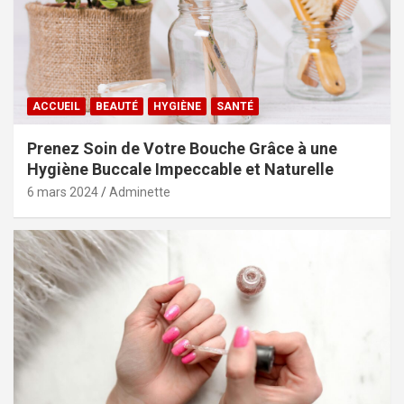
ACCUEIL
BEAUTÉ
HYGIÈNE
SANTÉ
Prenez Soin de Votre Bouche Grâce à une
Hygiène Buccale Impeccable et Naturelle
6 mars 2024
Adminette