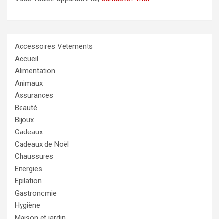
Accessoires Vêtements
Accueil
Alimentation
Animaux
Assurances
Beauté
Bijoux
Cadeaux
Cadeaux de Noël
Chaussures
Energies
Epilation
Gastronomie
Hygiène
Maison et jardin