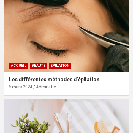
ACCUEIL
BEAUTÉ
EPILATION
Les différentes méthodes d’épilation
6 mars 2024
Adminette