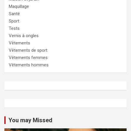
Maquillage
Santé
Sport
Tests
Vernis à ongles
Vêtements
Vêtements de sport
Vêtements femmes
Vêtements hommes
You may Missed