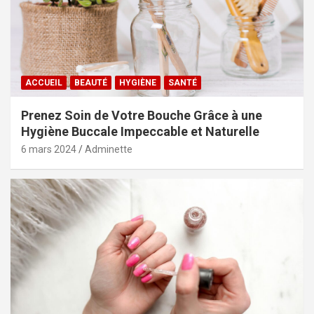
ACCUEIL
BEAUTÉ
HYGIÈNE
SANTÉ
Prenez Soin de Votre Bouche Grâce à une
Hygiène Buccale Impeccable et Naturelle
6 mars 2024
Adminette