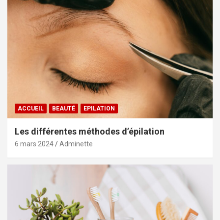
ACCUEIL
BEAUTÉ
EPILATION
Les différentes méthodes d’épilation
6 mars 2024
Adminette