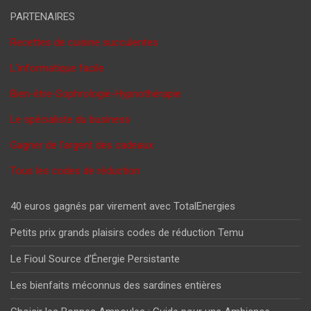
PARTENAIRES
Recettes de cuisine succulentes
L'informatique facile
Bien-être-Sophrologie-Hypnothérapie
Le spécialiste du business
Gagner de l'argent des cadeaux
Tous les codes de réduction
40 euros gagnés par virement avec TotalEnergies
Petits prix grands plaisirs codes de réduction Temu
Le Fioul Source d’Énergie Persistante
Les bienfaits méconnus des sardines entières