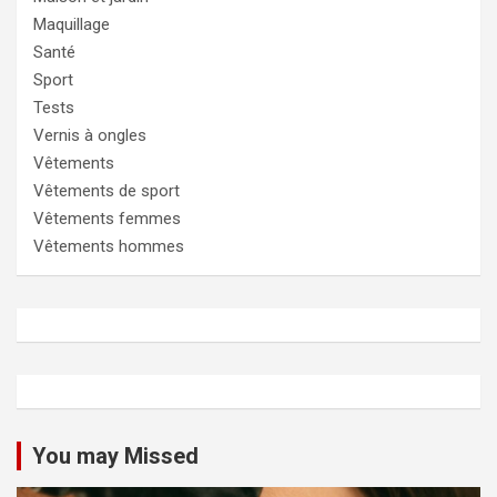
Maquillage
Santé
Sport
Tests
Vernis à ongles
Vêtements
Vêtements de sport
Vêtements femmes
Vêtements hommes
You may Missed