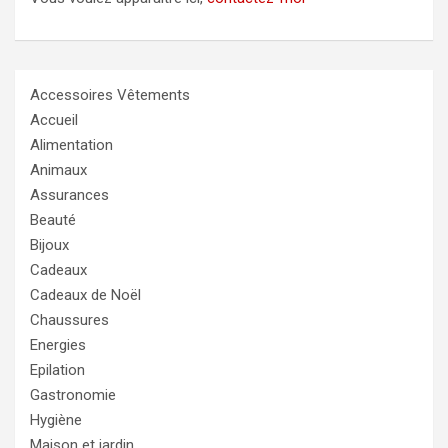
Accessoires Vêtements
Accueil
Alimentation
Animaux
Assurances
Beauté
Bijoux
Cadeaux
Cadeaux de Noël
Chaussures
Energies
Epilation
Gastronomie
Hygiène
Maison et jardin