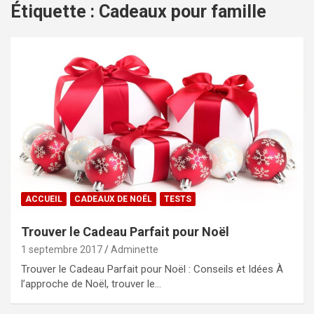
Étiquette :
Cadeaux pour famille
ACCUEIL
CADEAUX DE NOËL
TESTS
Trouver le Cadeau Parfait pour Noël
1 septembre 2017
Adminette
Trouver le Cadeau Parfait pour Noël : Conseils et Idées À
l’approche de Noël, trouver le…