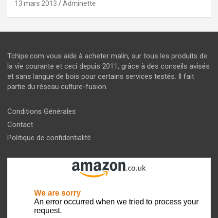
13 mars 2013
Adminette
Tchipe.com vous aide à acheter malin, sur tous les produits de
la vie courante et ceci depuis 2011, grâce à des conseils avisés
et sans langue de bois pour certains services testés. Il fait
partie du réseau culture-fusion.
Conditions Générales
Contact
Politique de confidentialité