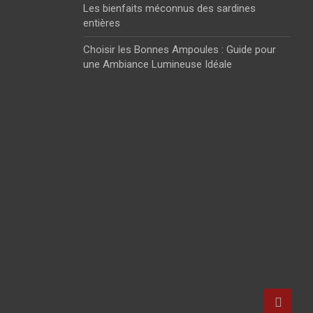
Les bienfaits méconnus des sardines
entières
Choisir les Bonnes Ampoules : Guide pour
une Ambiance Lumineuse Idéale