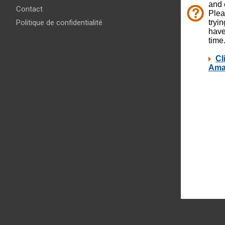
Contact
Politique de confidentialité