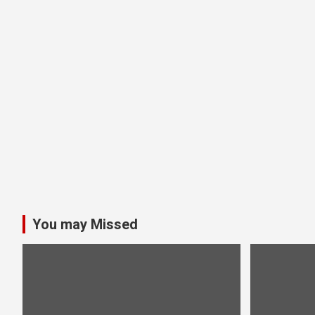
You may Missed