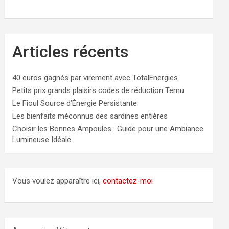
Articles récents
40 euros gagnés par virement avec TotalEnergies
Petits prix grands plaisirs codes de réduction Temu
Le Fioul Source d’Énergie Persistante
Les bienfaits méconnus des sardines entières
Choisir les Bonnes Ampoules : Guide pour une Ambiance
Lumineuse Idéale
Vous voulez apparaître ici,
contactez-moi