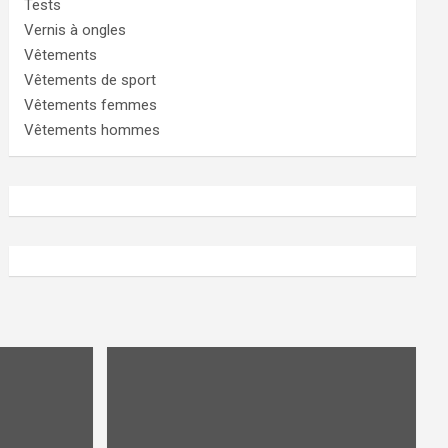
Tests
Vernis à ongles
Vêtements
Vêtements de sport
Vêtements femmes
Vêtements hommes