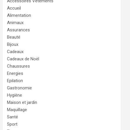
Accessoires Vêtements
Accueil
Alimentation
Animaux
Assurances
Beauté
Bijoux
Cadeaux
Cadeaux de Noël
Chaussures
Energies
Epilation
Gastronomie
Hygiène
Maison et jardin
Maquillage
Santé
Sport