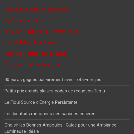
Recettes de cuisine succulentes
L'informatique facile
Bien-être-Sophrologie-Hypnothérapie
Le spécialiste du business
Gagner de l'argent des cadeaux
Tous les codes de réduction
40 euros gagnés par virement avec TotalEnergies
Petits prix grands plaisirs codes de réduction Temu
Le Fioul Source d’Énergie Persistante
Les bienfaits méconnus des sardines entières
Choisir les Bonnes Ampoules : Guide pour une Ambiance
Lumineuse Idéale