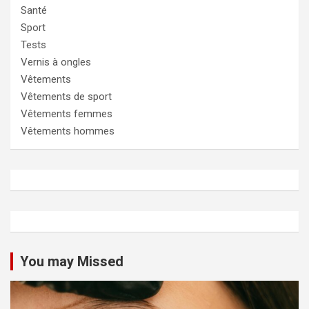
Santé
Sport
Tests
Vernis à ongles
Vêtements
Vêtements de sport
Vêtements femmes
Vêtements hommes
You may Missed