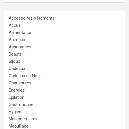
Accessoires Vêtements
Accueil
Alimentation
Animaux
Assurances
Beauté
Bijoux
Cadeaux
Cadeaux de Noël
Chaussures
Energies
Epilation
Gastronomie
Hygiène
Maison et jardin
Maquillage