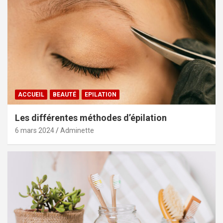
ACCUEIL
BEAUTÉ
EPILATION
Les différentes méthodes d’épilation
6 mars 2024
Adminette