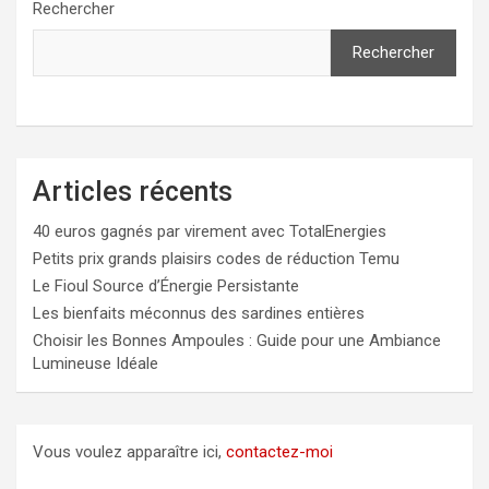
Rechercher
Rechercher
Articles récents
40 euros gagnés par virement avec TotalEnergies
Petits prix grands plaisirs codes de réduction Temu
Le Fioul Source d’Énergie Persistante
Les bienfaits méconnus des sardines entières
Choisir les Bonnes Ampoules : Guide pour une Ambiance
Lumineuse Idéale
Vous voulez apparaître ici,
contactez-moi