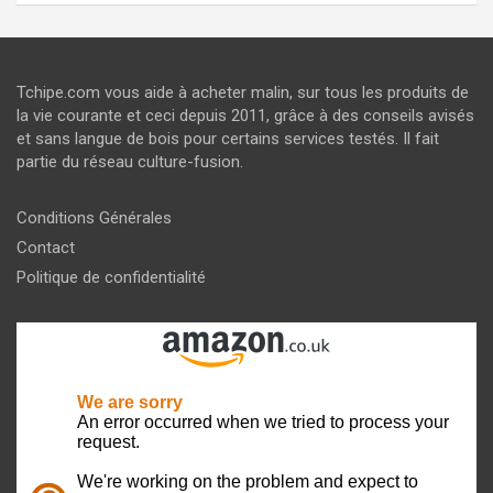
Tchipe.com vous aide à acheter malin, sur tous les produits de
la vie courante et ceci depuis 2011, grâce à des conseils avisés
et sans langue de bois pour certains services testés. Il fait
partie du réseau culture-fusion.
Conditions Générales
Contact
Politique de confidentialité