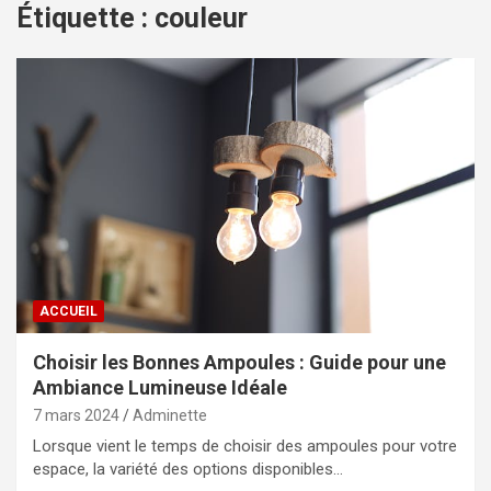
Étiquette :
couleur
ACCUEIL
Choisir les Bonnes Ampoules : Guide pour une
Ambiance Lumineuse Idéale
7 mars 2024
Adminette
Lorsque vient le temps de choisir des ampoules pour votre
espace, la variété des options disponibles…