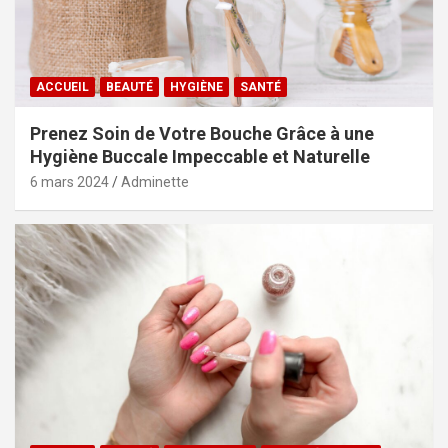
ACCUEIL
BEAUTÉ
HYGIÈNE
SANTÉ
Prenez Soin de Votre Bouche Grâce à une
Hygiène Buccale Impeccable et Naturelle
6 mars 2024
Adminette