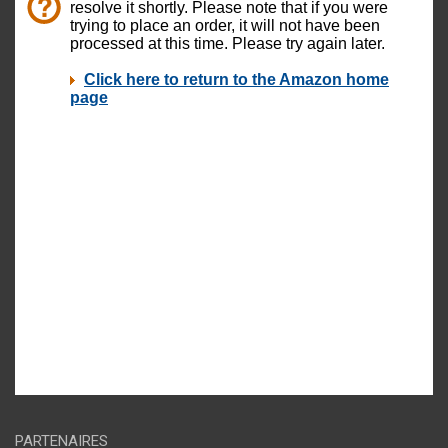
PARTENAIRES