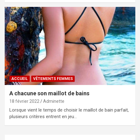
ACCUEIL
VÊTEMENTS FEMMES
A chacune son maillot de bains
18 février 2022
Adminette
Lorsque vient le temps de choisir le maillot de bain parfait,
plusieurs critères entrent en jeu…