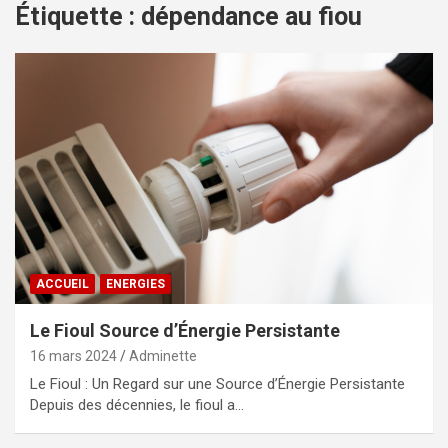
Étiquette :
dépendance au fiou
ACCUEIL
ENERGIES
Le Fioul Source d’Énergie Persistante
16 mars 2024
Adminette
Le Fioul : Un Regard sur une Source d’Énergie Persistante
Depuis des décennies, le fioul a…