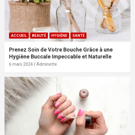
ACCUEIL
BEAUTÉ
HYGIÈNE
SANTÉ
Prenez Soin de Votre Bouche Grâce à une
Hygiène Buccale Impeccable et Naturelle
6 mars 2024
Adminette