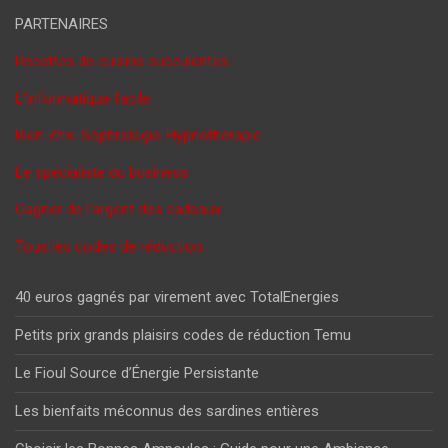
PARTENAIRES
Recettes de cuisine succulentes
L'informatique facile
Bien-être-Sophrologie-Hypnothérapie
Le spécialiste du business
Gagner de l'argent des cadeaux
Tous les codes de réduction
40 euros gagnés par virement avec TotalEnergies
Petits prix grands plaisirs codes de réduction Temu
Le Fioul Source d’Énergie Persistante
Les bienfaits méconnus des sardines entières