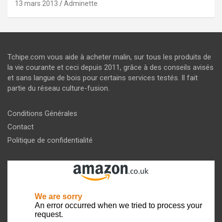
13 mars 2013
Adminette
Tchipe.com vous aide à acheter malin, sur tous les produits de
la vie courante et ceci depuis 2011, grâce à des conseils avisés
et sans langue de bois pour certains services testés. Il fait
partie du réseau culture-fusion.
Conditions Générales
Contact
Politique de confidentialité