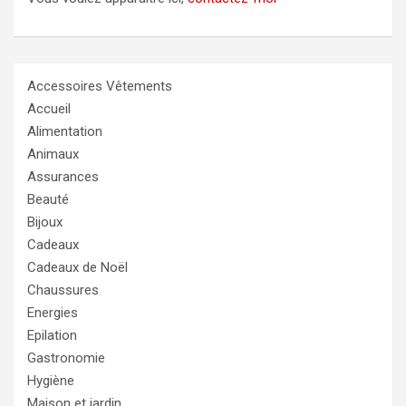
Accessoires Vêtements
Accueil
Alimentation
Animaux
Assurances
Beauté
Bijoux
Cadeaux
Cadeaux de Noël
Chaussures
Energies
Epilation
Gastronomie
Hygiène
Maison et jardin