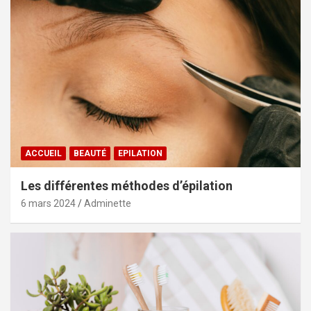
ACCUEIL
BEAUTÉ
EPILATION
Les différentes méthodes d’épilation
6 mars 2024
Adminette