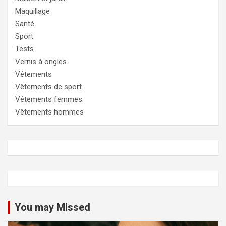
Maquillage
Santé
Sport
Tests
Vernis à ongles
Vêtements
Vêtements de sport
Vêtements femmes
Vêtements hommes
You may Missed