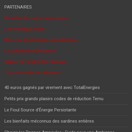
PARTENAIRES
Recettes de cuisine succulentes
L'informatique facile
Bien-être-Sophrologie-Hypnothérapie
Le spécialiste du business
Gagner de l'argent des cadeaux
Tous les codes de réduction
40 euros gagnés par virement avec TotalEnergies
Petits prix grands plaisirs codes de réduction Temu
Le Fioul Source d’Énergie Persistante
Les bienfaits méconnus des sardines entières