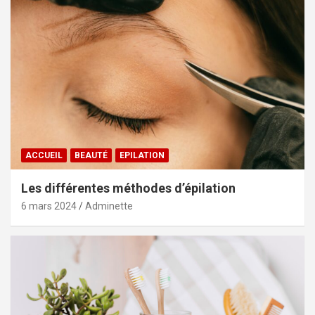
ACCUEIL
BEAUTÉ
EPILATION
Les différentes méthodes d’épilation
6 mars 2024
Adminette