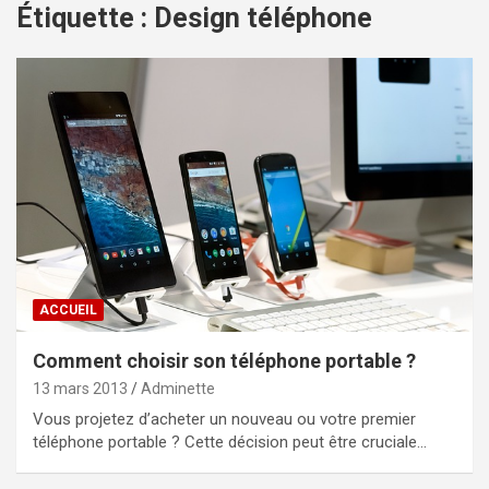
Étiquette :
Design téléphone
ACCUEIL
Comment choisir son téléphone portable ?
13 mars 2013
Adminette
Vous projetez d’acheter un nouveau ou votre premier
téléphone portable ? Cette décision peut être cruciale…