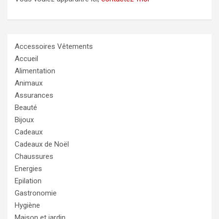
Accessoires Vêtements
Accueil
Alimentation
Animaux
Assurances
Beauté
Bijoux
Cadeaux
Cadeaux de Noël
Chaussures
Energies
Epilation
Gastronomie
Hygiène
Maison et jardin