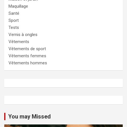
Maquillage
Santé
Sport
Tests
Vernis à ongles
Vêtements
Vêtements de sport
Vêtements femmes
Vêtements hommes
You may Missed