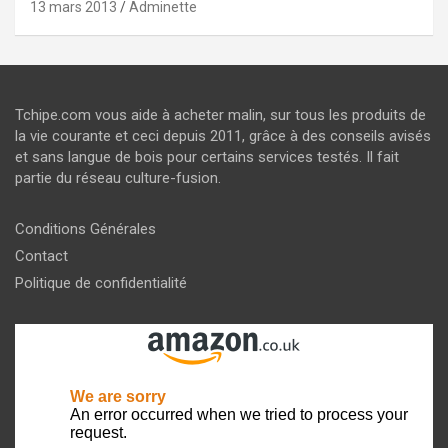
13 mars 2013
Adminette
Tchipe.com vous aide à acheter malin, sur tous les produits de
la vie courante et ceci depuis 2011, grâce à des conseils avisés
et sans langue de bois pour certains services testés. Il fait
partie du réseau culture-fusion.
Conditions Générales
Contact
Politique de confidentialité