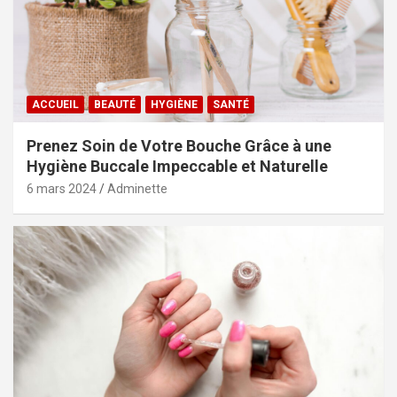
ACCUEIL
BEAUTÉ
HYGIÈNE
SANTÉ
Prenez Soin de Votre Bouche Grâce à une
Hygiène Buccale Impeccable et Naturelle
6 mars 2024
Adminette