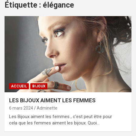
Étiquette :
élégance
ACCUEIL
BIJOUX
LES BIJOUX AIMENT LES FEMMES
6 mars 2024
Adminette
Les Bijoux aiment les femmes , c’est peut être pour
cela que les femmes aiment les bijoux. Quoi…