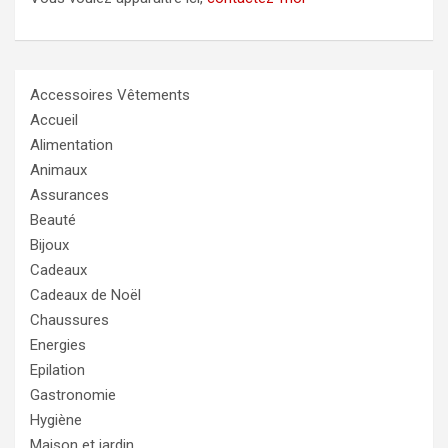
Accessoires Vêtements
Accueil
Alimentation
Animaux
Assurances
Beauté
Bijoux
Cadeaux
Cadeaux de Noël
Chaussures
Energies
Epilation
Gastronomie
Hygiène
Maison et jardin