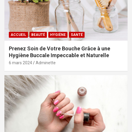
ACCUEIL
BEAUTÉ
HYGIÈNE
SANTÉ
Prenez Soin de Votre Bouche Grâce à une
Hygiène Buccale Impeccable et Naturelle
6 mars 2024
Adminette