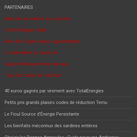
PARTENAIRES
Recettes de cuisine succulentes
L'informatique facile
Bien-être-Sophrologie-Hypnothérapie
Le spécialiste du business
Gagner de l'argent des cadeaux
Tous les codes de réduction
40 euros gagnés par virement avec TotalEnergies
Petits prix grands plaisirs codes de réduction Temu
Le Fioul Source d’Énergie Persistante
Les bienfaits méconnus des sardines entières