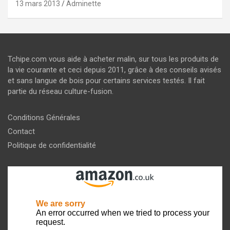
13 mars 2013
Adminette
Tchipe.com vous aide à acheter malin, sur tous les produits de
la vie courante et ceci depuis 2011, grâce à des conseils avisés
et sans langue de bois pour certains services testés. Il fait
partie du réseau culture-fusion.
Conditions Générales
Contact
Politique de confidentialité