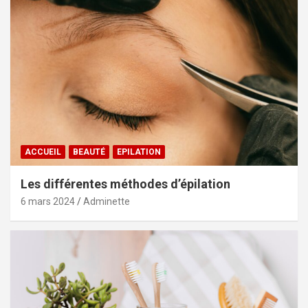
ACCUEIL
BEAUTÉ
EPILATION
Les différentes méthodes d’épilation
6 mars 2024
Adminette