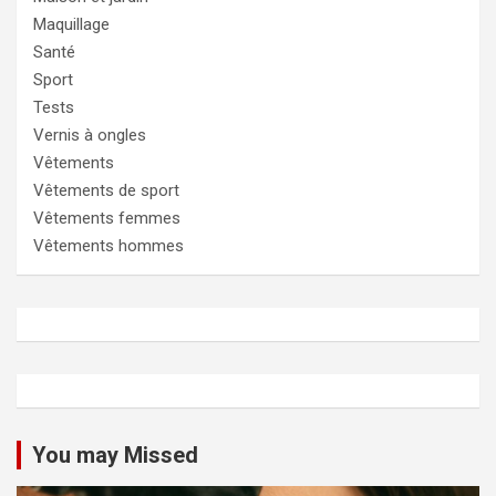
Maquillage
Santé
Sport
Tests
Vernis à ongles
Vêtements
Vêtements de sport
Vêtements femmes
Vêtements hommes
You may Missed