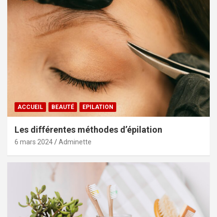
ACCUEIL
BEAUTÉ
EPILATION
Les différentes méthodes d’épilation
6 mars 2024
Adminette