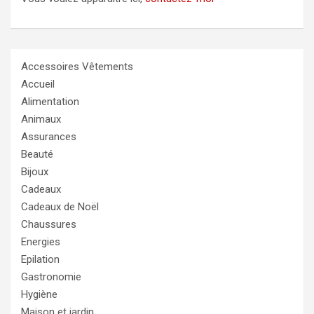
Accessoires Vêtements
Accueil
Alimentation
Animaux
Assurances
Beauté
Bijoux
Cadeaux
Cadeaux de Noël
Chaussures
Energies
Epilation
Gastronomie
Hygiène
Maison et jardin