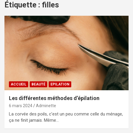
Étiquette :
filles
ACCUEIL
BEAUTÉ
EPILATION
Les différentes méthodes d’épilation
6 mars 2024
Adminette
La corvée des poils, c’est un peu comme celle du ménage,
ça ne finit jamais. Même…