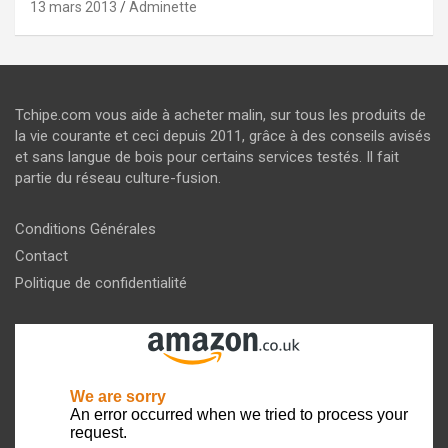
13 mars 2013
Adminette
Tchipe.com vous aide à acheter malin, sur tous les produits de
la vie courante et ceci depuis 2011, grâce à des conseils avisés
et sans langue de bois pour certains services testés. Il fait
partie du réseau culture-fusion.
Conditions Générales
Contact
Politique de confidentialité