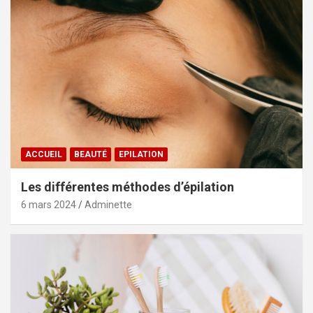
ACCUEIL
BEAUTÉ
EPILATION
Les différentes méthodes d’épilation
6 mars 2024
Adminette