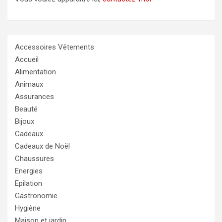
Accessoires Vêtements
Accueil
Alimentation
Animaux
Assurances
Beauté
Bijoux
Cadeaux
Cadeaux de Noël
Chaussures
Energies
Epilation
Gastronomie
Hygiène
Maison et jardin