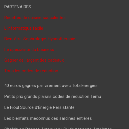
PARTENAIRES
Recettes de cuisine succulentes
L'informatique facile
Bien-être-Sophrologie-Hypnothérapie
Le spécialiste du business
Gagner de l'argent des cadeaux
Tous les codes de réduction
40 euros gagnés par virement avec TotalEnergies
Petits prix grands plaisirs codes de réduction Temu
Le Fioul Source d’Énergie Persistante
Les bienfaits méconnus des sardines entières