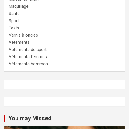
Maquillage
Santé
Sport
Tests
Vernis à ongles
Vêtements
Vêtements de sport
Vêtements femmes
Vêtements hommes
You may Missed