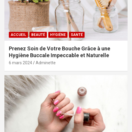
ACCUEIL
BEAUTÉ
HYGIÈNE
SANTÉ
Prenez Soin de Votre Bouche Grâce à une
Hygiène Buccale Impeccable et Naturelle
6 mars 2024
Adminette