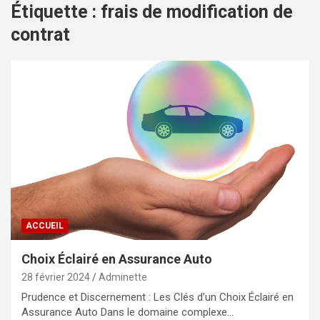
Étiquette :
frais de modification de
contrat
ACCUEIL
Choix Éclairé en Assurance Auto
28 février 2024
Adminette
Prudence et Discernement : Les Clés d’un Choix Éclairé en
Assurance Auto Dans le domaine complexe…