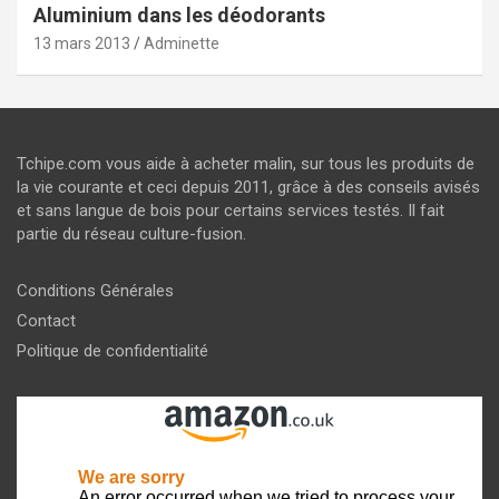
Aluminium dans les déodorants
13 mars 2013
Adminette
Tchipe.com vous aide à acheter malin, sur tous les produits de
la vie courante et ceci depuis 2011, grâce à des conseils avisés
et sans langue de bois pour certains services testés. Il fait
partie du réseau culture-fusion.
Conditions Générales
Contact
Politique de confidentialité