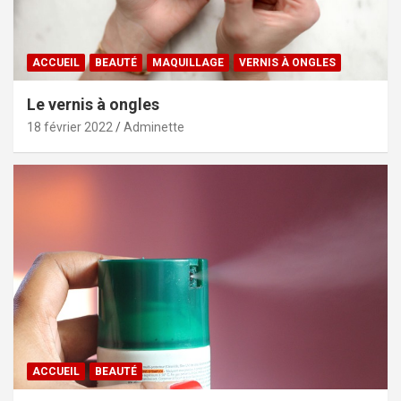
ACCUEIL
BEAUTÉ
MAQUILLAGE
VERNIS À ONGLES
Le vernis à ongles
18 février 2022
Adminette
ACCUEIL
BEAUTÉ