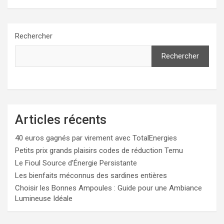
Rechercher
Rechercher
Articles récents
40 euros gagnés par virement avec TotalEnergies
Petits prix grands plaisirs codes de réduction Temu
Le Fioul Source d’Énergie Persistante
Les bienfaits méconnus des sardines entières
Choisir les Bonnes Ampoules : Guide pour une Ambiance
Lumineuse Idéale