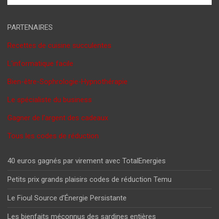
PARTENAIRES
Recettes de cuisine succulentes
L'informatique facile
Bien-être-Sophrologie-Hypnothérapie
Le spécialiste du business
Gagner de l'argent des cadeaux
Tous les codes de réduction
40 euros gagnés par virement avec TotalEnergies
Petits prix grands plaisirs codes de réduction Temu
Le Fioul Source d’Énergie Persistante
Les bienfaits méconnus des sardines entières