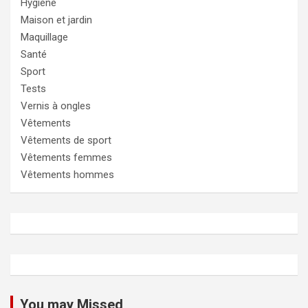
Hygiène
Maison et jardin
Maquillage
Santé
Sport
Tests
Vernis à ongles
Vêtements
Vêtements de sport
Vêtements femmes
Vêtements hommes
You may Missed