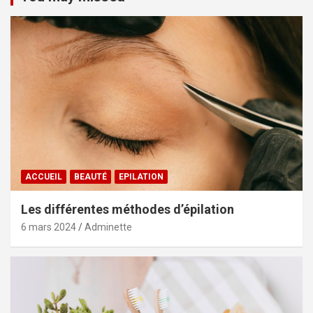
ACCUEIL
BEAUTÉ
EPILATION
Les différentes méthodes d’épilation
6 mars 2024
Adminette