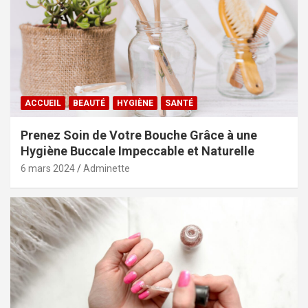
ACCUEIL
BEAUTÉ
HYGIÈNE
SANTÉ
Prenez Soin de Votre Bouche Grâce à une
Hygiène Buccale Impeccable et Naturelle
6 mars 2024
Adminette