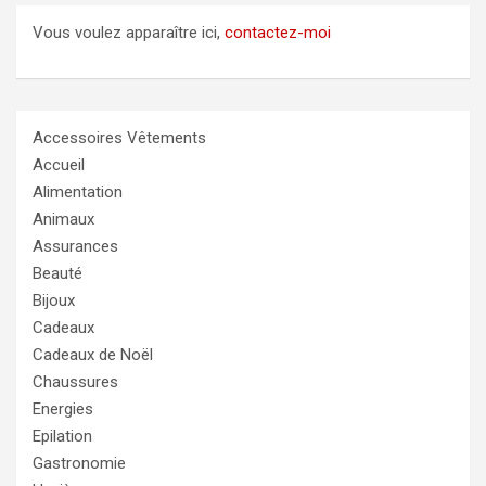
Vous voulez apparaître ici,
contactez-moi
Accessoires Vêtements
Accueil
Alimentation
Animaux
Assurances
Beauté
Bijoux
Cadeaux
Cadeaux de Noël
Chaussures
Energies
Epilation
Gastronomie