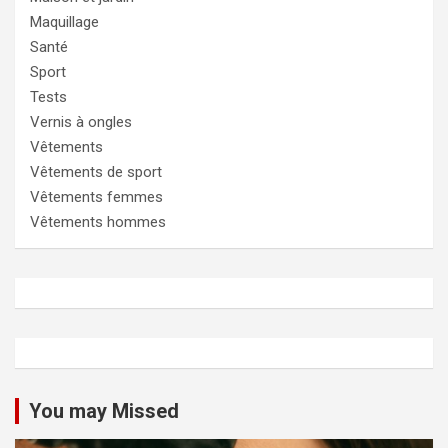
Maquillage
Santé
Sport
Tests
Vernis à ongles
Vêtements
Vêtements de sport
Vêtements femmes
Vêtements hommes
You may Missed