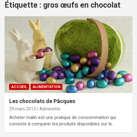
Étiquette :
gros œufs en chocolat
ACCUEIL
ALIMENTATION
Les chocolats de Pâcques
29 mars 2013
Adminette
Acheter malin est une pratique de consommation qui
consiste à comparer les produits disponibles sur le…