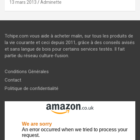
13 mars 2013
Adminette
Tchipe.com vous aide à acheter malin, sur tous les produits de
la vie courante et ceci depuis 2011, grâce à des conseils avisés
et sans langue de bois pour certains services testés. Il fait
partie du réseau culture-fusion.
Conditions Générales
Contact
Politique de confidentialité