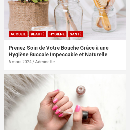
ACCUEIL
BEAUTÉ
HYGIÈNE
SANTÉ
Prenez Soin de Votre Bouche Grâce à une
Hygiène Buccale Impeccable et Naturelle
6 mars 2024
Adminette