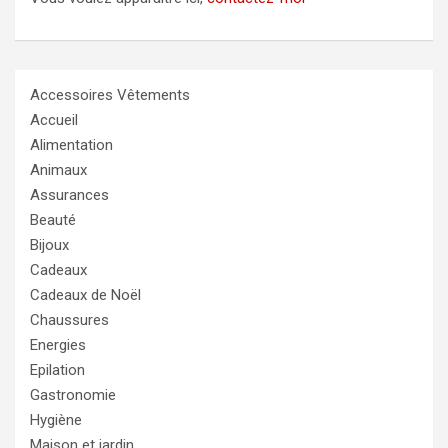
Accessoires Vêtements
Accueil
Alimentation
Animaux
Assurances
Beauté
Bijoux
Cadeaux
Cadeaux de Noël
Chaussures
Energies
Epilation
Gastronomie
Hygiène
Maison et jardin