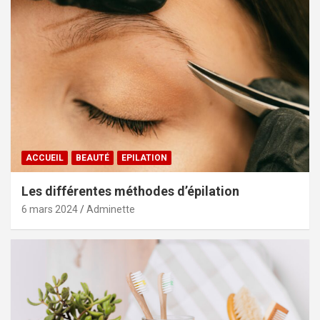
ACCUEIL
BEAUTÉ
EPILATION
Les différentes méthodes d’épilation
6 mars 2024
Adminette