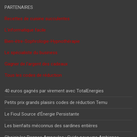
PARTENAIRES
Recettes de cuisine succulentes
L'informatique facile
Bien-être-Sophrologie-Hypnothérapie
Le spécialiste du business
Gagner de l'argent des cadeaux
Tous les codes de réduction
40 euros gagnés par virement avec TotalEnergies
Petits prix grands plaisirs codes de réduction Temu
Le Fioul Source d’Énergie Persistante
Les bienfaits méconnus des sardines entières