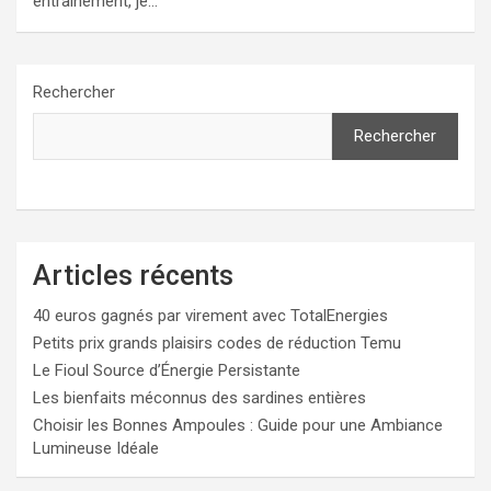
entraînement, je…
Rechercher
Rechercher
Articles récents
40 euros gagnés par virement avec TotalEnergies
Petits prix grands plaisirs codes de réduction Temu
Le Fioul Source d’Énergie Persistante
Les bienfaits méconnus des sardines entières
Choisir les Bonnes Ampoules : Guide pour une Ambiance
Lumineuse Idéale