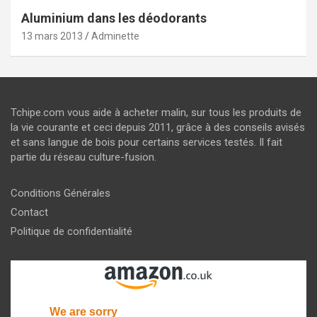
Aluminium dans les déodorants
13 mars 2013
Adminette
Tchipe.com vous aide à acheter malin, sur tous les produits de
la vie courante et ceci depuis 2011, grâce à des conseils avisés
et sans langue de bois pour certains services testés. Il fait
partie du réseau culture-fusion.
Conditions Générales
Contact
Politique de confidentialité