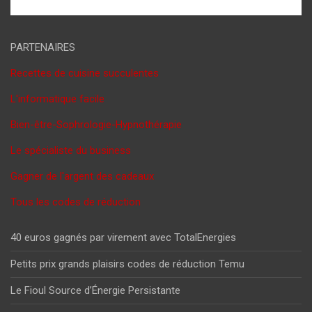
PARTENAIRES
Recettes de cuisine succulentes
L'informatique facile
Bien-être-Sophrologie-Hypnothérapie
Le spécialiste du business
Gagner de l'argent des cadeaux
Tous les codes de réduction
40 euros gagnés par virement avec TotalEnergies
Petits prix grands plaisirs codes de réduction Temu
Le Fioul Source d’Énergie Persistante