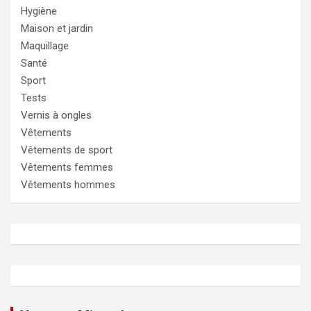
Hygiène
Maison et jardin
Maquillage
Santé
Sport
Tests
Vernis à ongles
Vêtements
Vêtements de sport
Vêtements femmes
Vêtements hommes