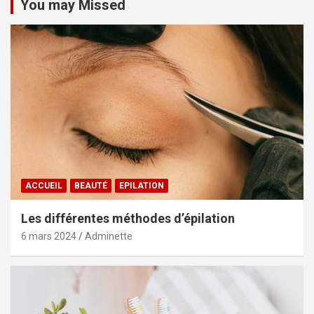
You may Missed
ACCUEIL
BEAUTÉ
EPILATION
Les différentes méthodes d’épilation
6 mars 2024
Adminette