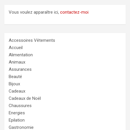
Vous voulez apparaître ici,
contactez-moi
Accessoires Vêtements
Accueil
Alimentation
Animaux
Assurances
Beauté
Bijoux
Cadeaux
Cadeaux de Noël
Chaussures
Energies
Epilation
Gastronomie