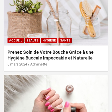
ACCUEIL
BEAUTÉ
HYGIÈNE
SANTÉ
Prenez Soin de Votre Bouche Grâce à une
Hygiène Buccale Impeccable et Naturelle
6 mars 2024
Adminette