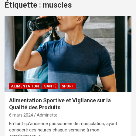
Étiquette :
muscles
ALIMENTATION
SANTÉ
SPORT
Alimentation Sportive et Vigilance sur la
Qualité des Produits
6 mars 2024
Adminette
En tant qu’ancienne passionnée de musculation, ayant
consacré des heures chaque semaine à mon