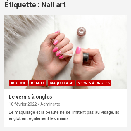
Étiquette :
Nail art
ACCUEIL
BEAUTÉ
MAQUILLAGE
VERNIS À ONGLES
Le vernis à ongles
18 février 2022
Adminette
Le maquillage et la beauté ne se limitent pas au visage, ils
englobent également les mains…