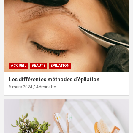
ACCUEIL
BEAUTÉ
EPILATION
Les différentes méthodes d’épilation
6 mars 2024
Adminette