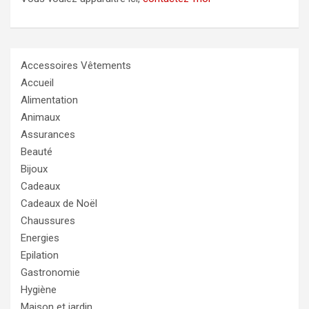
Accessoires Vêtements
Accueil
Alimentation
Animaux
Assurances
Beauté
Bijoux
Cadeaux
Cadeaux de Noël
Chaussures
Energies
Epilation
Gastronomie
Hygiène
Maison et jardin