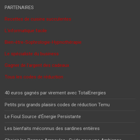
PARTENAIRES
Recettes de cuisine succulentes
L'informatique facile
Bien-être-Sophrologie-Hypnothérapie
Le spécialiste du business
Gagner de l'argent des cadeaux
Tous les codes de réduction
40 euros gagnés par virement avec TotalEnergies
Petits prix grands plaisirs codes de réduction Temu
Le Fioul Source d’Énergie Persistante
Les bienfaits méconnus des sardines entières