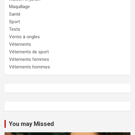
Maquillage
Santé
Sport
Tests
Vernis à ongles
Vêtements
Vêtements de sport
Vêtements femmes
Vêtements hommes
You may Missed