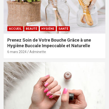
ACCUEIL
BEAUTÉ
HYGIÈNE
SANTÉ
Prenez Soin de Votre Bouche Grâce à une
Hygiène Buccale Impeccable et Naturelle
6 mars 2024
Adminette