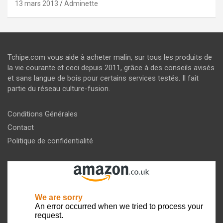
13 mars 2013
Adminette
Tchipe.com vous aide à acheter malin, sur tous les produits de
la vie courante et ceci depuis 2011, grâce à des conseils avisés
et sans langue de bois pour certains services testés. Il fait
partie du réseau culture-fusion.
Conditions Générales
Contact
Politique de confidentialité