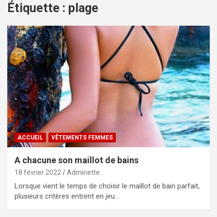
Étiquette :
plage
ACCUEIL
VÊTEMENTS FEMMES
A chacune son maillot de bains
18 février 2022
Adminette
Lorsque vient le temps de choisir le maillot de bain parfait,
plusieurs critères entrent en jeu…