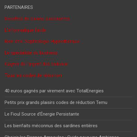
PARTENAIRES
Recettes de cuisine succulentes
L'informatique facile
Bien-être-Sophrologie-Hypnothérapie
Le spécialiste du business
Gagner de l'argent des cadeaux
Tous les codes de réduction
40 euros gagnés par virement avec TotalEnergies
Petits prix grands plaisirs codes de réduction Temu
Le Fioul Source d’Énergie Persistante
Les bienfaits méconnus des sardines entières