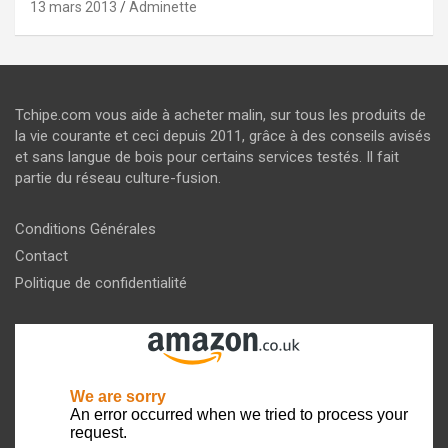
13 mars 2013
Adminette
Tchipe.com vous aide à acheter malin, sur tous les produits de
la vie courante et ceci depuis 2011, grâce à des conseils avisés
et sans langue de bois pour certains services testés. Il fait
partie du réseau culture-fusion.
Conditions Générales
Contact
Politique de confidentialité