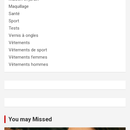
Maquillage
Santé
Sport
Tests
Vernis à ongles
Vêtements
Vêtements de sport
Vêtements femmes
Vêtements hommes
You may Missed