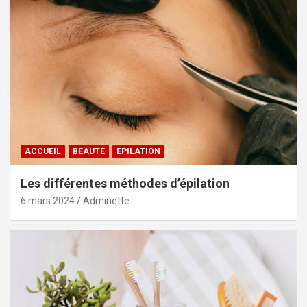
ACCUEIL
BEAUTÉ
EPILATION
Les différentes méthodes d’épilation
6 mars 2024
Adminette