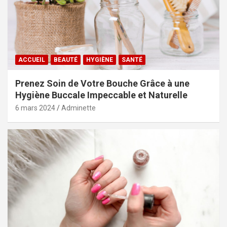
ACCUEIL
BEAUTÉ
HYGIÈNE
SANTÉ
Prenez Soin de Votre Bouche Grâce à une
Hygiène Buccale Impeccable et Naturelle
6 mars 2024
Adminette