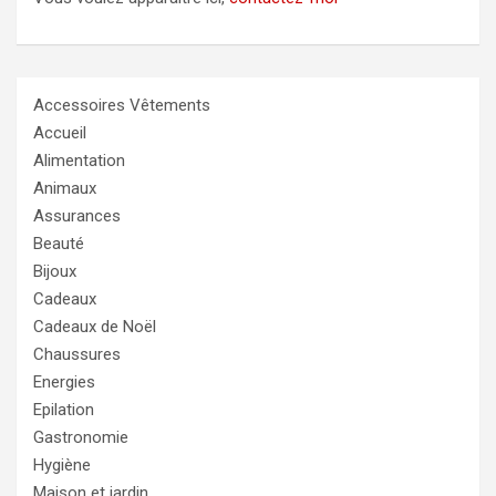
Accessoires Vêtements
Accueil
Alimentation
Animaux
Assurances
Beauté
Bijoux
Cadeaux
Cadeaux de Noël
Chaussures
Energies
Epilation
Gastronomie
Hygiène
Maison et jardin