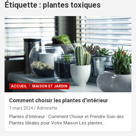
Étiquette :
plantes toxiques
ACCUEIL
MAISON ET JARDIN
Comment choisir les plantes d’intérieur
1 mars 2024
Adminette
Plantes d’Intérieur : Comment Choisir et Prendre Soin des
Plantes Idéales pour Votre Maison Les plantes…