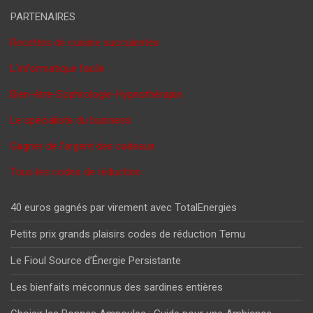
PARTENAIRES
Recettes de cuisine succulentes
L'informatique facile
Bien-être-Sophrologie-Hypnothérapie
Le spécialiste du business
Gagner de l'argent des cadeaux
Tous les codes de réduction
40 euros gagnés par virement avec TotalEnergies
Petits prix grands plaisirs codes de réduction Temu
Le Fioul Source d’Énergie Persistante
Les bienfaits méconnus des sardines entières