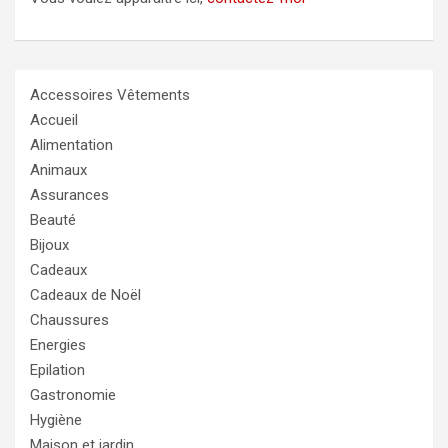
Accessoires Vêtements
Accueil
Alimentation
Animaux
Assurances
Beauté
Bijoux
Cadeaux
Cadeaux de Noël
Chaussures
Energies
Epilation
Gastronomie
Hygiène
Maison et jardin