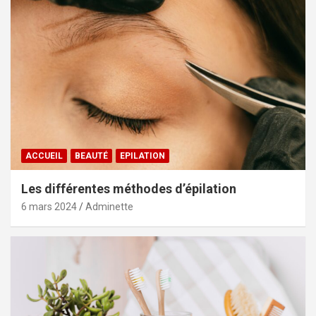
ACCUEIL
BEAUTÉ
EPILATION
Les différentes méthodes d’épilation
6 mars 2024
Adminette