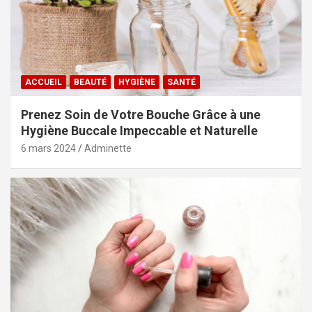
ACCUEIL
BEAUTÉ
HYGIÈNE
SANTÉ
Prenez Soin de Votre Bouche Grâce à une
Hygiène Buccale Impeccable et Naturelle
6 mars 2024
Adminette