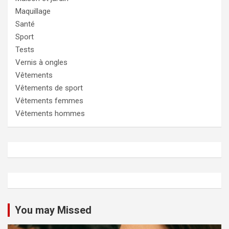
Maquillage
Santé
Sport
Tests
Vernis à ongles
Vêtements
Vêtements de sport
Vêtements femmes
Vêtements hommes
You may Missed