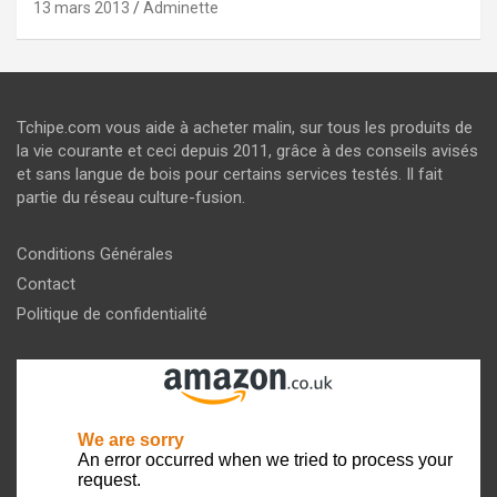
13 mars 2013
Adminette
Tchipe.com vous aide à acheter malin, sur tous les produits de
la vie courante et ceci depuis 2011, grâce à des conseils avisés
et sans langue de bois pour certains services testés. Il fait
partie du réseau culture-fusion.
Conditions Générales
Contact
Politique de confidentialité