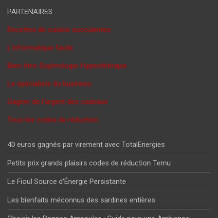
PARTENAIRES
Recettes de cuisine succulentes
L'informatique facile
Bien-être-Sophrologie-Hypnothérapie
Le spécialiste du business
Gagner de l'argent des cadeaux
Tous les codes de réduction
40 euros gagnés par virement avec TotalEnergies
Petits prix grands plaisirs codes de réduction Temu
Le Fioul Source d’Énergie Persistante
Les bienfaits méconnus des sardines entières