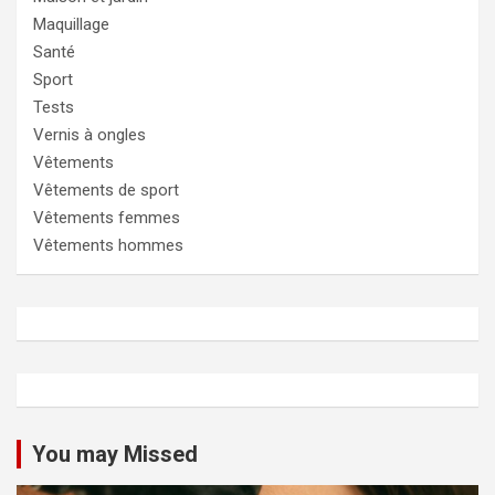
Maquillage
Santé
Sport
Tests
Vernis à ongles
Vêtements
Vêtements de sport
Vêtements femmes
Vêtements hommes
You may Missed