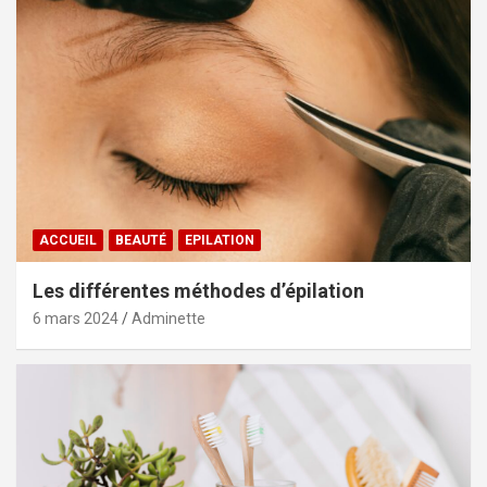
ACCUEIL
BEAUTÉ
EPILATION
Les différentes méthodes d’épilation
6 mars 2024
Adminette