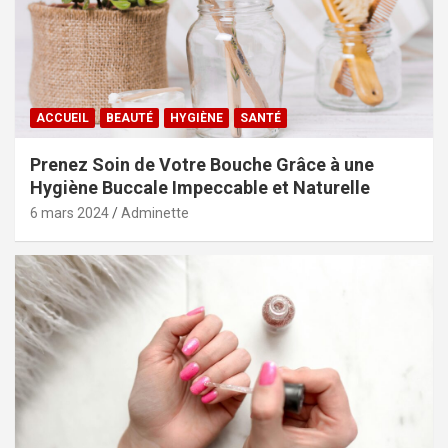
ACCUEIL
BEAUTÉ
HYGIÈNE
SANTÉ
Prenez Soin de Votre Bouche Grâce à une
Hygiène Buccale Impeccable et Naturelle
6 mars 2024
Adminette