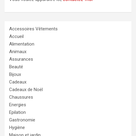
Accessoires Vêtements
Accueil
Alimentation
Animaux
Assurances
Beauté
Bijoux
Cadeaux
Cadeaux de Noël
Chaussures
Energies
Epilation
Gastronomie
Hygiène
Maison et jardin