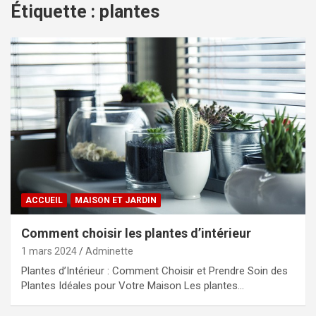
Étiquette :
plantes
ACCUEIL
MAISON ET JARDIN
Comment choisir les plantes d’intérieur
1 mars 2024
Adminette
Plantes d’Intérieur : Comment Choisir et Prendre Soin des
Plantes Idéales pour Votre Maison Les plantes…