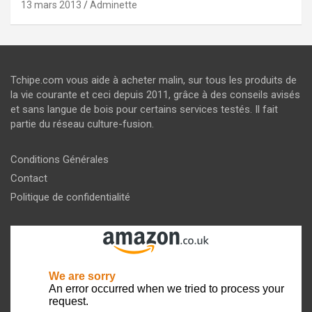
13 mars 2013
Adminette
Tchipe.com vous aide à acheter malin, sur tous les produits de
la vie courante et ceci depuis 2011, grâce à des conseils avisés
et sans langue de bois pour certains services testés. Il fait
partie du réseau culture-fusion.
Conditions Générales
Contact
Politique de confidentialité