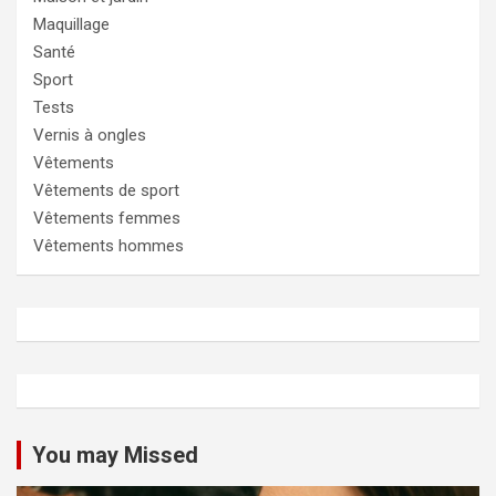
Maquillage
Santé
Sport
Tests
Vernis à ongles
Vêtements
Vêtements de sport
Vêtements femmes
Vêtements hommes
You may Missed