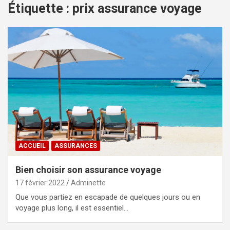
Étiquette :
prix assurance voyage
ACCUEIL
ASSURANCES
Bien choisir son assurance voyage
17 février 2022
Adminette
Que vous partiez en escapade de quelques jours ou en
voyage plus long, il est essentiel…