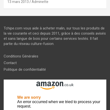
13 mars 2013
Adminette
Tchipe.com vous aide à acheter malin, sur tous les produits de
la vie courante et ceci depuis 2011, grâce à des conseils avisés
et sans langue de bois pour certains services testés. Il fait
partie du réseau culture-fusion.
Conditions Générales
Contact
Politique de confidentialité