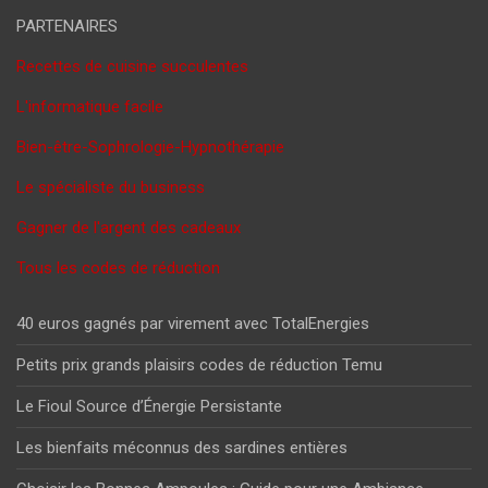
PARTENAIRES
Recettes de cuisine succulentes
L'informatique facile
Bien-être-Sophrologie-Hypnothérapie
Le spécialiste du business
Gagner de l'argent des cadeaux
Tous les codes de réduction
40 euros gagnés par virement avec TotalEnergies
Petits prix grands plaisirs codes de réduction Temu
Le Fioul Source d’Énergie Persistante
Les bienfaits méconnus des sardines entières