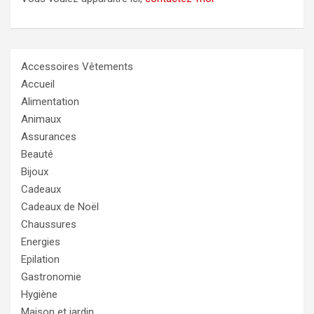
Accessoires Vêtements
Accueil
Alimentation
Animaux
Assurances
Beauté
Bijoux
Cadeaux
Cadeaux de Noël
Chaussures
Energies
Epilation
Gastronomie
Hygiène
Maison et jardin