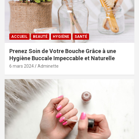
ACCUEIL
BEAUTÉ
HYGIÈNE
SANTÉ
Prenez Soin de Votre Bouche Grâce à une
Hygiène Buccale Impeccable et Naturelle
6 mars 2024
Adminette