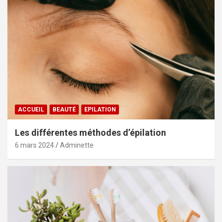
ACCUEIL
BEAUTÉ
EPILATION
Les différentes méthodes d’épilation
6 mars 2024
Adminette