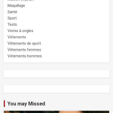
Maquillage
Santé
Sport
Tests
Vernis à ongles
Vêtements
Vêtements de sport
Vêtements femmes
Vêtements hommes
You may Missed