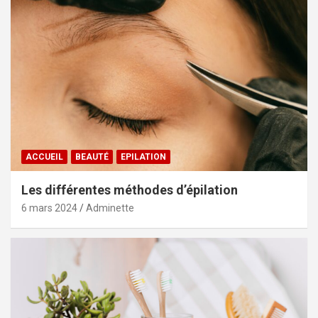
ACCUEIL
BEAUTÉ
EPILATION
Les différentes méthodes d’épilation
6 mars 2024
Adminette