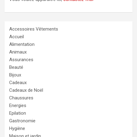
Accessoires Vêtements
Accueil
Alimentation
Animaux
Assurances
Beauté
Bijoux
Cadeaux
Cadeaux de Noël
Chaussures
Energies
Epilation
Gastronomie
Hygiène
Maison et jardin