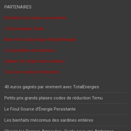
PARTENAIRES
Recettes de cuisine succulentes
L'informatique facile
Bien-être-Sophrologie-Hypnothérapie
Le spécialiste du business
Gagner de l'argent des cadeaux
Tous les codes de réduction
40 euros gagnés par virement avec TotalEnergies
Petits prix grands plaisirs codes de réduction Temu
Le Fioul Source d’Énergie Persistante
Les bienfaits méconnus des sardines entières