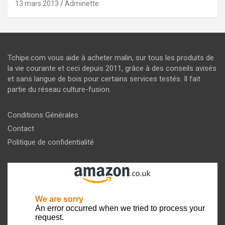
13 mars 2013
Adminette
Tchipe.com vous aide à acheter malin, sur tous les produits de
la vie courante et ceci depuis 2011, grâce à des conseils avisés
et sans langue de bois pour certains services testés. Il fait
partie du réseau culture-fusion.
Conditions Générales
Contact
Politique de confidentialité