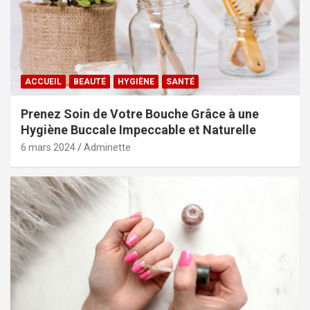
ACCUEIL
BEAUTÉ
HYGIÈNE
SANTÉ
Prenez Soin de Votre Bouche Grâce à une
Hygiène Buccale Impeccable et Naturelle
6 mars 2024
Adminette