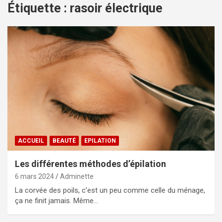
Étiquette :
rasoir électrique
ACCUEIL
BEAUTÉ
EPILATION
Les différentes méthodes d’épilation
6 mars 2024
Adminette
La corvée des poils, c’est un peu comme celle du ménage,
ça ne finit jamais. Même…