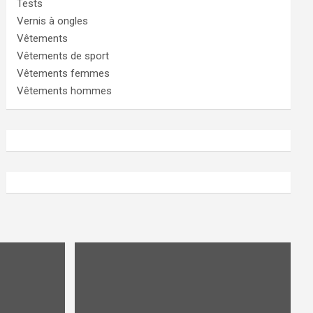
Tests
Vernis à ongles
Vêtements
Vêtements de sport
Vêtements femmes
Vêtements hommes