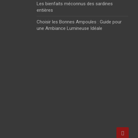
Les bienfaits méconnus des sardines
entières
Choisir les Bonnes Ampoules : Guide pour
une Ambiance Lumineuse Idéale