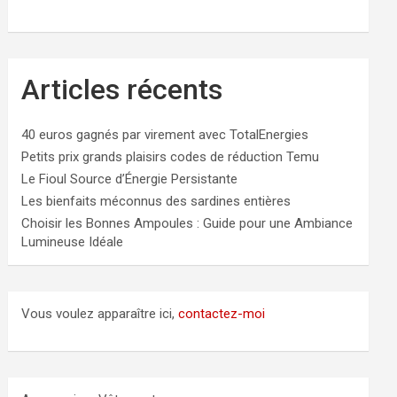
Articles récents
40 euros gagnés par virement avec TotalEnergies
Petits prix grands plaisirs codes de réduction Temu
Le Fioul Source d’Énergie Persistante
Les bienfaits méconnus des sardines entières
Choisir les Bonnes Ampoules : Guide pour une Ambiance
Lumineuse Idéale
Vous voulez apparaître ici,
contactez-moi