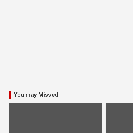
You may Missed