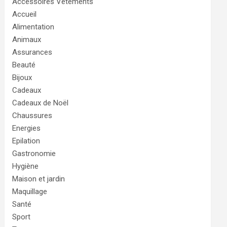
Accessoires Vêtements
Accueil
Alimentation
Animaux
Assurances
Beauté
Bijoux
Cadeaux
Cadeaux de Noël
Chaussures
Energies
Epilation
Gastronomie
Hygiène
Maison et jardin
Maquillage
Santé
Sport