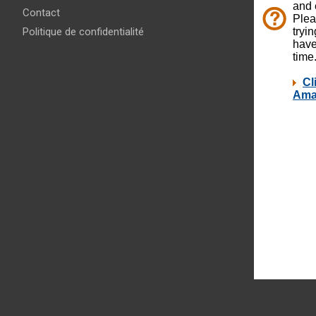
Contact
Politique de confidentialité