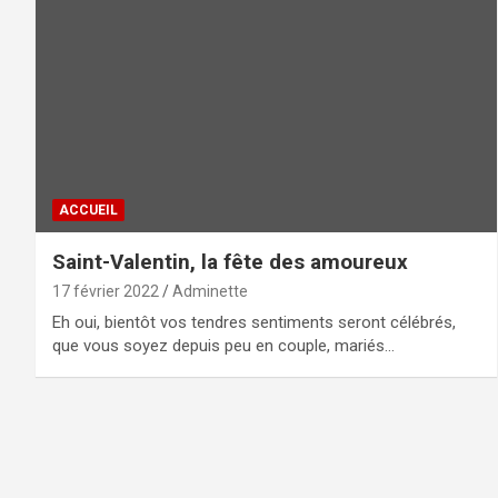
ACCUEIL
Saint-Valentin, la fête des amoureux
17 février 2022
Adminette
Eh oui, bientôt vos tendres sentiments seront célébrés,
que vous soyez depuis peu en couple, mariés…