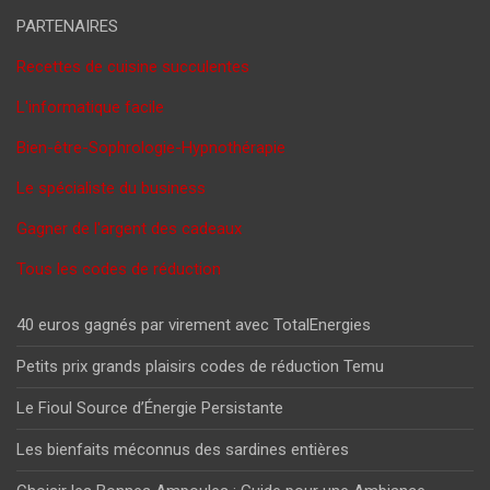
PARTENAIRES
Recettes de cuisine succulentes
L'informatique facile
Bien-être-Sophrologie-Hypnothérapie
Le spécialiste du business
Gagner de l'argent des cadeaux
Tous les codes de réduction
40 euros gagnés par virement avec TotalEnergies
Petits prix grands plaisirs codes de réduction Temu
Le Fioul Source d’Énergie Persistante
Les bienfaits méconnus des sardines entières