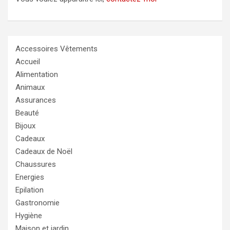
Accessoires Vêtements
Accueil
Alimentation
Animaux
Assurances
Beauté
Bijoux
Cadeaux
Cadeaux de Noël
Chaussures
Energies
Epilation
Gastronomie
Hygiène
Maison et jardin