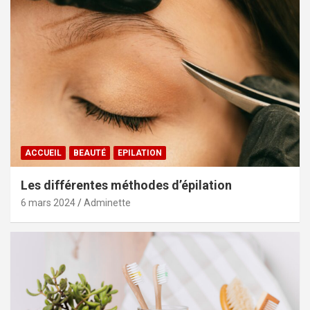
ACCUEIL
BEAUTÉ
EPILATION
Les différentes méthodes d’épilation
6 mars 2024
Adminette