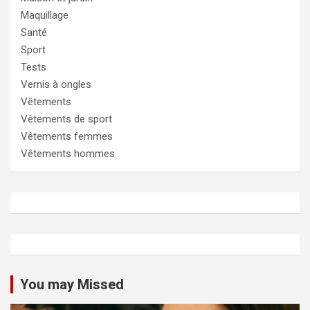
Maquillage
Santé
Sport
Tests
Vernis à ongles
Vêtements
Vêtements de sport
Vêtements femmes
Vêtements hommes
You may Missed