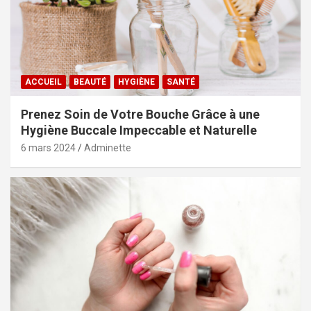
ACCUEIL
BEAUTÉ
HYGIÈNE
SANTÉ
Prenez Soin de Votre Bouche Grâce à une
Hygiène Buccale Impeccable et Naturelle
6 mars 2024
Adminette