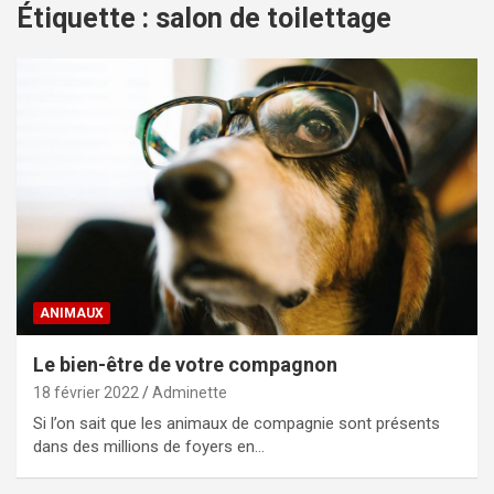
Étiquette :
salon de toilettage
ANIMAUX
Le bien-être de votre compagnon
18 février 2022
Adminette
Si l’on sait que les animaux de compagnie sont présents
dans des millions de foyers en…