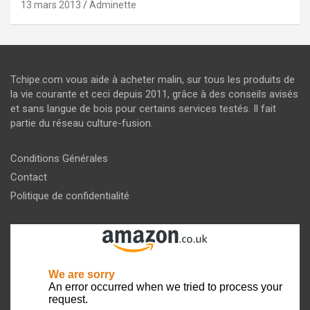
13 mars 2013
Adminette
Tchipe.com vous aide à acheter malin, sur tous les produits de
la vie courante et ceci depuis 2011, grâce à des conseils avisés
et sans langue de bois pour certains services testés. Il fait
partie du réseau culture-fusion.
Conditions Générales
Contact
Politique de confidentialité