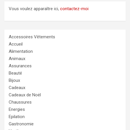
Vous voulez apparaître ici,
contactez-moi
Accessoires Vêtements
Accueil
Alimentation
Animaux
Assurances
Beauté
Bijoux
Cadeaux
Cadeaux de Noël
Chaussures
Energies
Epilation
Gastronomie