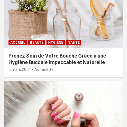
ACCUEIL
BEAUTÉ
HYGIÈNE
SANTÉ
Prenez Soin de Votre Bouche Grâce à une
Hygiène Buccale Impeccable et Naturelle
6 mars 2024
Adminette