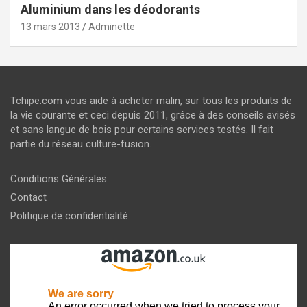
Aluminium dans les déodorants
13 mars 2013
Adminette
Tchipe.com vous aide à acheter malin, sur tous les produits de
la vie courante et ceci depuis 2011, grâce à des conseils avisés
et sans langue de bois pour certains services testés. Il fait
partie du réseau culture-fusion.
Conditions Générales
Contact
Politique de confidentialité