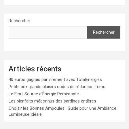
Rechercher
Rechercher
Articles récents
40 euros gagnés par virement avec TotalEnergies
Petits prix grands plaisirs codes de réduction Temu
Le Fioul Source d’Énergie Persistante
Les bienfaits méconnus des sardines entières
Choisir les Bonnes Ampoules : Guide pour une Ambiance
Lumineuse Idéale