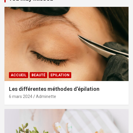
ACCUEIL
BEAUTÉ
EPILATION
Les différentes méthodes d’épilation
6 mars 2024
Adminette