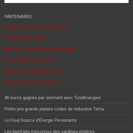
PARTENAIRES
Recettes de cuisine succulentes
L'informatique facile
Bien-être-Sophrologie-Hypnothérapie
Le spécialiste du business
Gagner de l'argent des cadeaux
Tous les codes de réduction
40 euros gagnés par virement avec TotalEnergies
Petits prix grands plaisirs codes de réduction Temu
Le Fioul Source d’Énergie Persistante
Les bienfaits méconnus des sardines entières