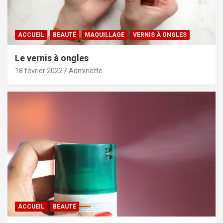
ACCUEIL
BEAUTÉ
MAQUILLAGE
VERNIS À ONGLES
Le vernis à ongles
18 février 2022
Adminette
ACCUEIL
BEAUTÉ