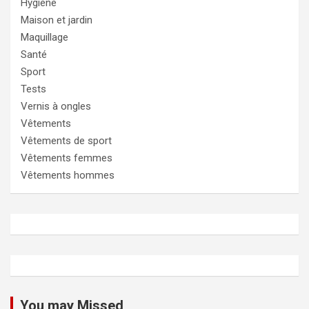
Hygiène
Maison et jardin
Maquillage
Santé
Sport
Tests
Vernis à ongles
Vêtements
Vêtements de sport
Vêtements femmes
Vêtements hommes
You may Missed