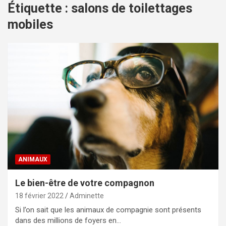
Étiquette :
salons de toilettages
mobiles
ANIMAUX
Le bien-être de votre compagnon
18 février 2022
Adminette
Si l’on sait que les animaux de compagnie sont présents
dans des millions de foyers en…