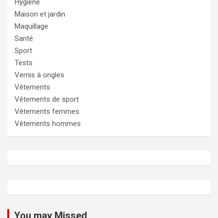
Hygiène
Maison et jardin
Maquillage
Santé
Sport
Tests
Vernis à ongles
Vêtements
Vêtements de sport
Vêtements femmes
Vêtements hommes
You may Missed