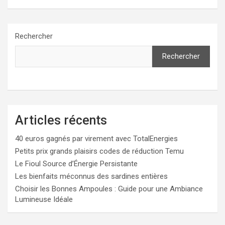
Rechercher
Rechercher
Articles récents
40 euros gagnés par virement avec TotalEnergies
Petits prix grands plaisirs codes de réduction Temu
Le Fioul Source d’Énergie Persistante
Les bienfaits méconnus des sardines entières
Choisir les Bonnes Ampoules : Guide pour une Ambiance
Lumineuse Idéale