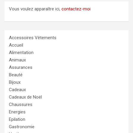
Vous voulez apparaître ici,
contactez-moi
Accessoires Vêtements
Accueil
Alimentation
Animaux
Assurances
Beauté
Bijoux
Cadeaux
Cadeaux de Noël
Chaussures
Energies
Epilation
Gastronomie