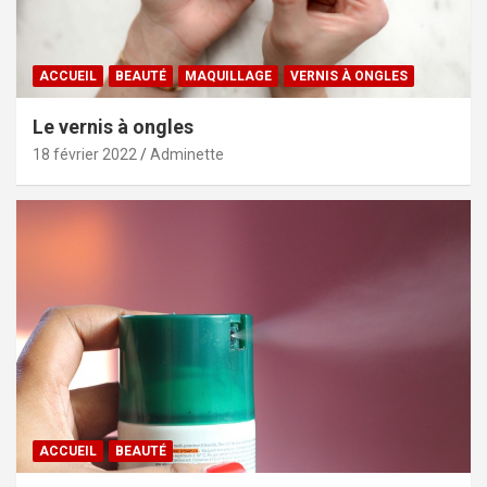
ACCUEIL
BEAUTÉ
MAQUILLAGE
VERNIS À ONGLES
Le vernis à ongles
18 février 2022
Adminette
ACCUEIL
BEAUTÉ