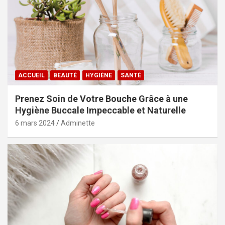
ACCUEIL
BEAUTÉ
HYGIÈNE
SANTÉ
Prenez Soin de Votre Bouche Grâce à une
Hygiène Buccale Impeccable et Naturelle
6 mars 2024
Adminette