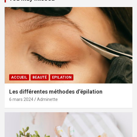
ACCUEIL
BEAUTÉ
EPILATION
Les différentes méthodes d’épilation
6 mars 2024
Adminette