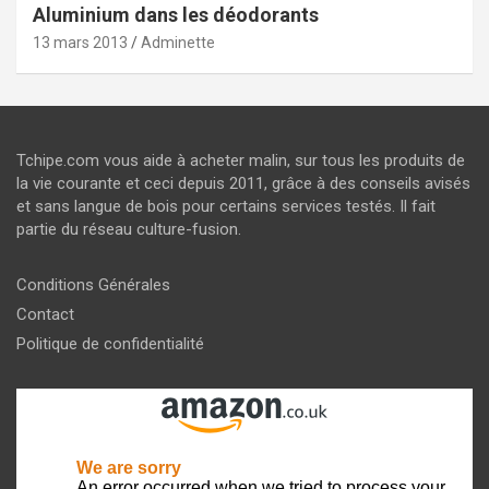
Aluminium dans les déodorants
13 mars 2013
Adminette
Tchipe.com vous aide à acheter malin, sur tous les produits de
la vie courante et ceci depuis 2011, grâce à des conseils avisés
et sans langue de bois pour certains services testés. Il fait
partie du réseau culture-fusion.
Conditions Générales
Contact
Politique de confidentialité