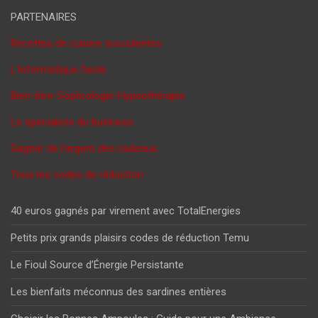
PARTENAIRES
Recettes de cuisine succulentes
L'informatique facile
Bien-être-Sophrologie-Hypnothérapie
Le spécialiste du business
Gagner de l'argent des cadeaux
Tous les codes de réduction
40 euros gagnés par virement avec TotalEnergies
Petits prix grands plaisirs codes de réduction Temu
Le Fioul Source d’Énergie Persistante
Les bienfaits méconnus des sardines entières