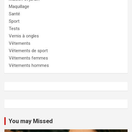
Maquillage
Santé
Sport
Tests
Vernis à ongles
Vêtements
Vêtements de sport
Vêtements femmes
Vêtements hommes
You may Missed