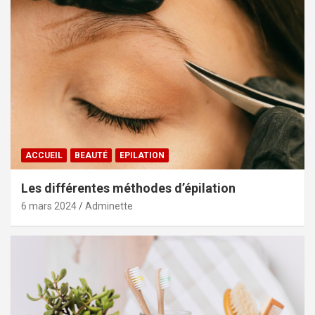
ACCUEIL
BEAUTÉ
EPILATION
Les différentes méthodes d’épilation
6 mars 2024
Adminette