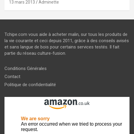
13 mars 2013
Adminette
Tchipe.com vous aide à acheter malin, sur tous les produits de
la vie courante et ceci depuis 2011, grâce à des conseils avisés
et sans langue de bois pour certains services testés. Il fait
partie du réseau culture-fusion.
Conditions Générales
Contact
Politique de confidentialité