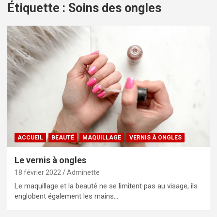
Étiquette :
Soins des ongles
ACCUEIL
BEAUTÉ
MAQUILLAGE
VERNIS À ONGLES
Le vernis à ongles
18 février 2022
Adminette
Le maquillage et la beauté ne se limitent pas au visage, ils
englobent également les mains…