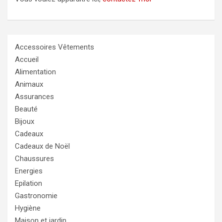
Accessoires Vêtements
Accueil
Alimentation
Animaux
Assurances
Beauté
Bijoux
Cadeaux
Cadeaux de Noël
Chaussures
Energies
Epilation
Gastronomie
Hygiène
Maison et jardin