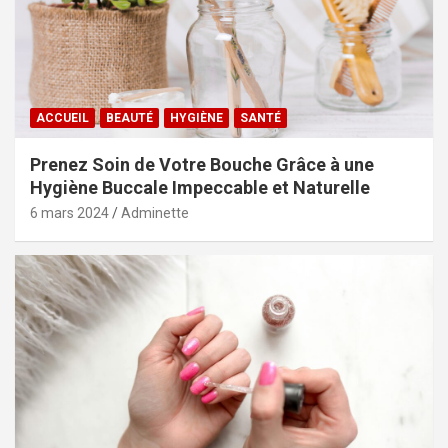
ACCUEIL
BEAUTÉ
HYGIÈNE
SANTÉ
Prenez Soin de Votre Bouche Grâce à une
Hygiène Buccale Impeccable et Naturelle
6 mars 2024
Adminette