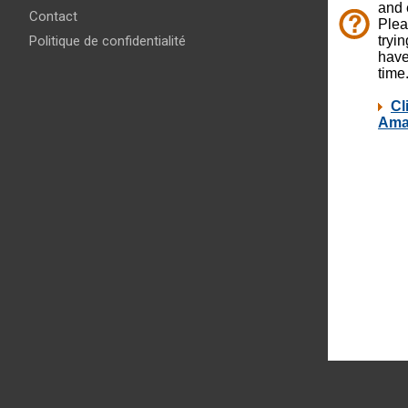
Contact
Politique de confidentialité