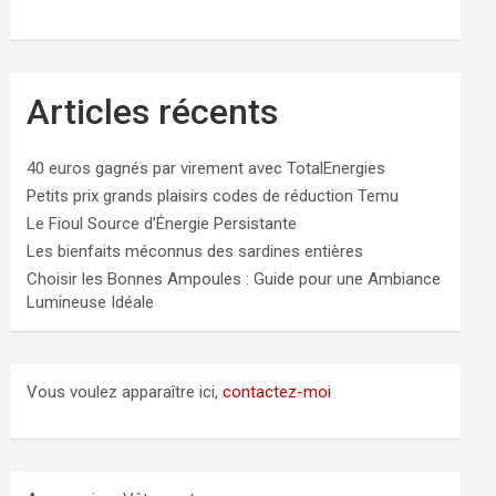
Articles récents
40 euros gagnés par virement avec TotalEnergies
Petits prix grands plaisirs codes de réduction Temu
Le Fioul Source d’Énergie Persistante
Les bienfaits méconnus des sardines entières
Choisir les Bonnes Ampoules : Guide pour une Ambiance
Lumineuse Idéale
Vous voulez apparaître ici,
contactez-moi