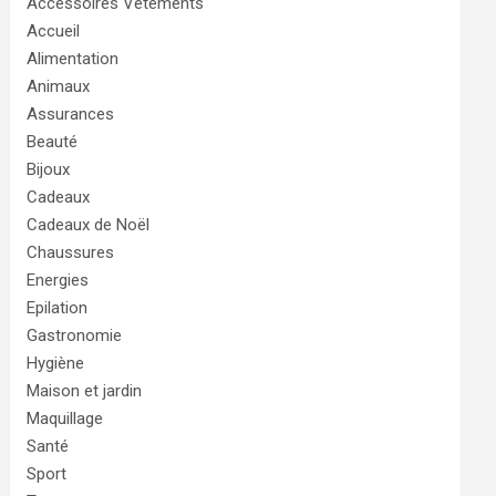
Accessoires Vêtements
Accueil
Alimentation
Animaux
Assurances
Beauté
Bijoux
Cadeaux
Cadeaux de Noël
Chaussures
Energies
Epilation
Gastronomie
Hygiène
Maison et jardin
Maquillage
Santé
Sport