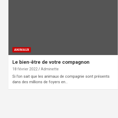
ANIMAUX
Le bien-être de votre compagnon
18 février 2022
Adminette
Si l’on sait que les animaux de compagnie sont présents
dans des millions de foyers en…