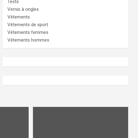
Tests
Vernis à ongles
Vêtements
Vêtements de sport
Vêtements femmes
Vêtements hommes