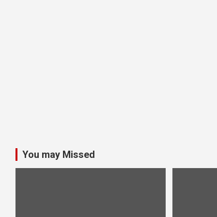
You may Missed