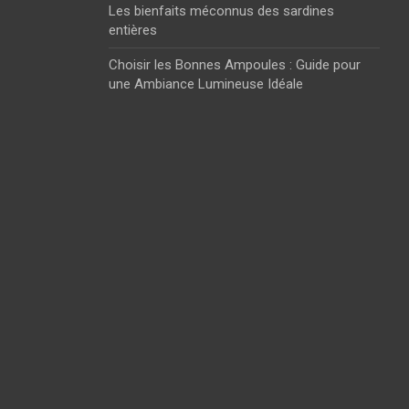
Les bienfaits méconnus des sardines
entières
Choisir les Bonnes Ampoules : Guide pour
une Ambiance Lumineuse Idéale