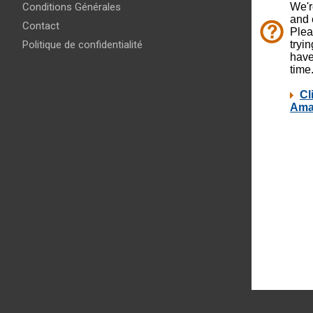
Conditions Générales
Contact
Politique de confidentialité