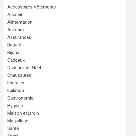
Accessoires Vêtements
Accueil
Alimentation
Animaux
Assurances
Beauté
Bijoux
Cadeaux
Cadeaux de Noël
Chaussures
Energies
Epilation
Gastronomie
Hygiène
Maison et jardin
Maquillage
Santé
Sport