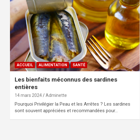
ACCUEIL
ALIMENTATION
SANTÉ
Les bienfaits méconnus des sardines
entières
14 mars 2024
Adminette
Pourquoi Privilégier la Peau et les Arrêtes ? Les sardines
sont souvent appréciées et recommandées pour…