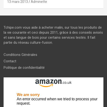
13 mars 2013
Adminette
Tchipe.com vous aide à acheter malin, sur tous les produits de
la vie courante et ceci depuis 2011, grâce à des conseils avisés
et sans langue de bois pour certains services testés. Il fait
partie du réseau culture-fusion.
Conditions Générales
Contact
Politique de confidentialité