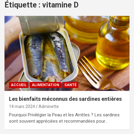
Étiquette :
vitamine D
ACCUEIL
ALIMENTATION
SANTÉ
Les bienfaits méconnus des sardines entières
14 mars 2024
Adminette
Pourquoi Privilégier la Peau et les Arrêtes ? Les sardines
sont souvent appréciées et recommandées pour…