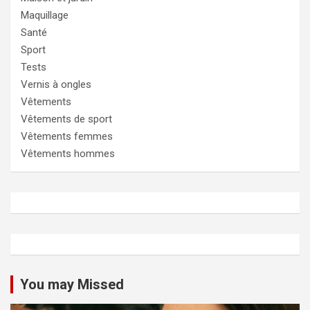
Maquillage
Santé
Sport
Tests
Vernis à ongles
Vêtements
Vêtements de sport
Vêtements femmes
Vêtements hommes
You may Missed