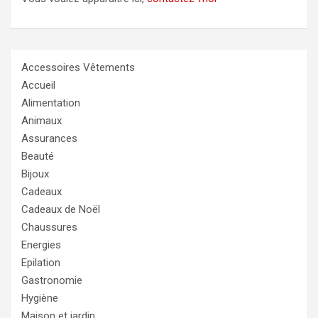
Accessoires Vêtements
Accueil
Alimentation
Animaux
Assurances
Beauté
Bijoux
Cadeaux
Cadeaux de Noël
Chaussures
Energies
Epilation
Gastronomie
Hygiène
Maison et jardin