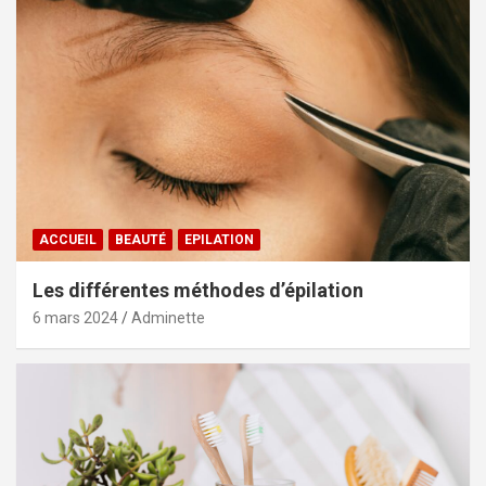
ACCUEIL
BEAUTÉ
EPILATION
Les différentes méthodes d’épilation
6 mars 2024
Adminette