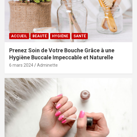
ACCUEIL
BEAUTÉ
HYGIÈNE
SANTÉ
Prenez Soin de Votre Bouche Grâce à une
Hygiène Buccale Impeccable et Naturelle
6 mars 2024
Adminette