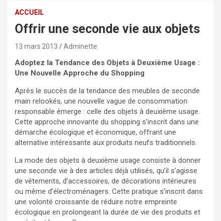
ACCUEIL
Offrir une seconde vie aux objets
13 mars 2013
Adminette
Adoptez la Tendance des Objets à Deuxième Usage :
Une Nouvelle Approche du Shopping
Après le succès de la tendance des meubles de seconde
main relookés, une nouvelle vague de consommation
responsable émerge : celle des objets à deuxième usage.
Cette approche innovante du shopping s’inscrit dans une
démarche écologique et économique, offrant une
alternative intéressante aux produits neufs traditionnels.
La mode des objets à deuxième usage consiste à donner
une seconde vie à des articles déjà utilisés, qu’il s’agisse
de vêtements, d’accessoires, de décorations intérieures
ou même d’électroménagers. Cette pratique s’inscrit dans
une volonté croissante de réduire notre empreinte
écologique en prolongeant la durée de vie des produits et