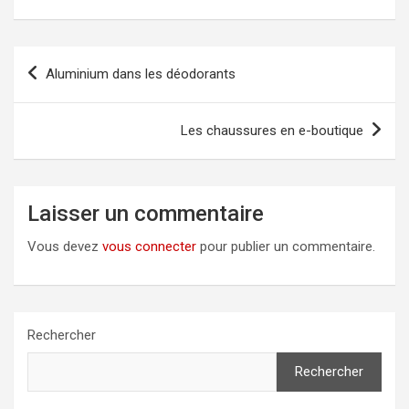
Navigation
Aluminium dans les déodorants
de
l’article
Les chaussures en e-boutique
Laisser un commentaire
Vous devez
vous connecter
pour publier un commentaire.
Rechercher
Rechercher