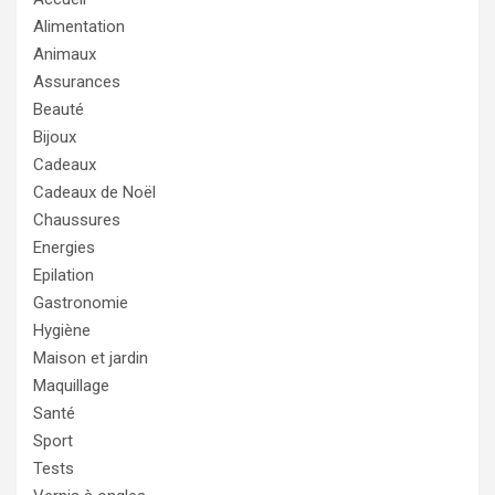
Alimentation
Animaux
Assurances
Beauté
Bijoux
Cadeaux
Cadeaux de Noël
Chaussures
Energies
Epilation
Gastronomie
Hygiène
Maison et jardin
Maquillage
Santé
Sport
Tests