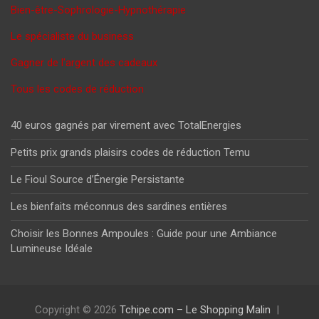
Bien-être-Sophrologie-Hypnothérapie
Le spécialiste du business
Gagner de l'argent des cadeaux
Tous les codes de réduction
40 euros gagnés par virement avec TotalEnergies
Petits prix grands plaisirs codes de réduction Temu
Le Fioul Source d’Énergie Persistante
Les bienfaits méconnus des sardines entières
Choisir les Bonnes Ampoules : Guide pour une Ambiance
Lumineuse Idéale
Copyright © 2026
Tchipe.com – Le Shopping Malin