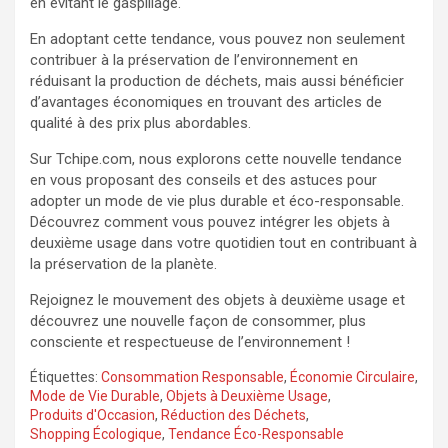
en évitant le gaspillage.
En adoptant cette tendance, vous pouvez non seulement
contribuer à la préservation de l’environnement en
réduisant la production de déchets, mais aussi bénéficier
d’avantages économiques en trouvant des articles de
qualité à des prix plus abordables.
Sur Tchipe.com, nous explorons cette nouvelle tendance
en vous proposant des conseils et des astuces pour
adopter un mode de vie plus durable et éco-responsable.
Découvrez comment vous pouvez intégrer les objets à
deuxième usage dans votre quotidien tout en contribuant à
la préservation de la planète.
Rejoignez le mouvement des objets à deuxième usage et
découvrez une nouvelle façon de consommer, plus
consciente et respectueuse de l’environnement !
Étiquettes:
Consommation Responsable
,
Économie Circulaire
,
Mode de Vie Durable
,
Objets à Deuxième Usage
,
Produits d'Occasion
,
Réduction des Déchets
,
Shopping Écologique
,
Tendance Éco-Responsable