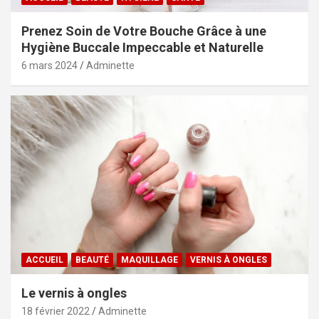
Prenez Soin de Votre Bouche Grâce à une
Hygiène Buccale Impeccable et Naturelle
6 mars 2024
Adminette
ACCUEIL
BEAUTÉ
MAQUILLAGE
VERNIS À ONGLES
Le vernis à ongles
18 février 2022
Adminette