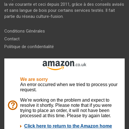
la vie courante et ceci depuis 2011, grâce à des conseils avisés
et sans langue de bois pour certains services testés. Il fait
partie du réseau culture-fusion.
Conditions Générales
Contact
Politique de confidentialité