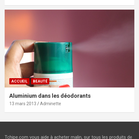
ACCUEIL
BEAUTÉ
Aluminium dans les déodorants
13 mars 2013
Adminette
Tchipe.com vous aide à acheter malin, sur tous les produits de