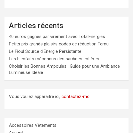
Articles récents
40 euros gagnés par virement avec TotalEnergies
Petits prix grands plaisirs codes de réduction Temu
Le Fioul Source d’Énergie Persistante
Les bienfaits méconnus des sardines entières
Choisir les Bonnes Ampoules : Guide pour une Ambiance
Lumineuse Idéale
Vous voulez apparaître ici,
contactez-moi
Accessoires Vêtements
Accueil