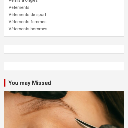
Vernis à ongles
Vêtements
Vêtements de sport
Vêtements femmes
Vêtements hommes
You may Missed