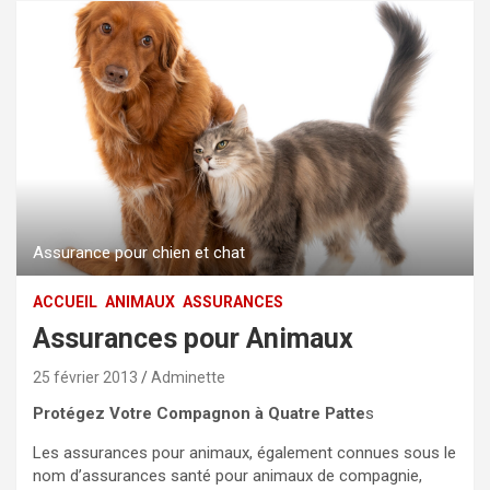
Assurance pour chien et chat
ACCUEIL
ANIMAUX
ASSURANCES
Assurances pour Animaux
25 février 2013
Adminette
Protégez Votre Compagnon à Quatre Patte
s
Les assurances pour animaux, également connues sous le
nom d’assurances santé pour animaux de compagnie,