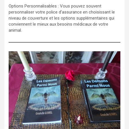
Options Personnalisables : Vous pouvez souvent
personnaliser votre police d’assurance en choisissant le
niveau de couverture et les options supplémentaires qui
conviennent le mieux aux besoins médicaux de votre
animal.