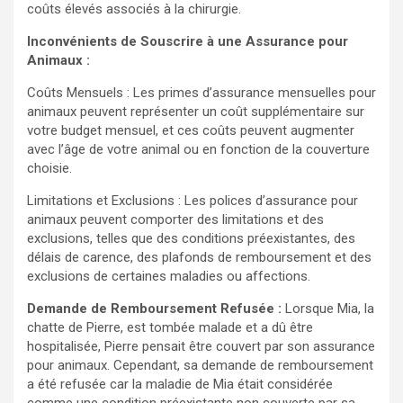
coûts élevés associés à la chirurgie.
Inconvénients de Souscrire à une Assurance pour
Animaux :
Coûts Mensuels : Les primes d’assurance mensuelles pour
animaux peuvent représenter un coût supplémentaire sur
votre budget mensuel, et ces coûts peuvent augmenter
avec l’âge de votre animal ou en fonction de la couverture
choisie.
Limitations et Exclusions : Les polices d’assurance pour
animaux peuvent comporter des limitations et des
exclusions, telles que des conditions préexistantes, des
délais de carence, des plafonds de remboursement et des
exclusions de certaines maladies ou affections.
Demande de Remboursement Refusée :
Lorsque Mia, la
chatte de Pierre, est tombée malade et a dû être
hospitalisée, Pierre pensait être couvert par son assurance
pour animaux. Cependant, sa demande de remboursement
a été refusée car la maladie de Mia était considérée