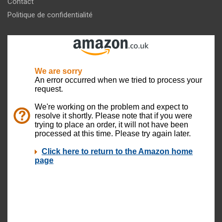
Contact
Politique de confidentialité