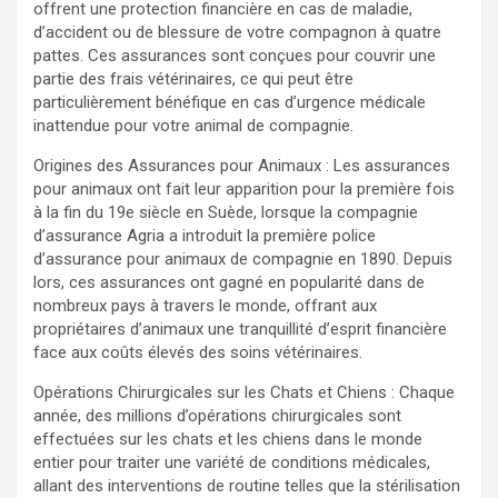
offrent une protection financière en cas de maladie,
d’accident ou de blessure de votre compagnon à quatre
pattes. Ces assurances sont conçues pour couvrir une
partie des frais vétérinaires, ce qui peut être
particulièrement bénéfique en cas d’urgence médicale
inattendue pour votre animal de compagnie.
Origines des Assurances pour Animaux : Les assurances
pour animaux ont fait leur apparition pour la première fois
à la fin du 19e siècle en Suède, lorsque la compagnie
d’assurance Agria a introduit la première police
d’assurance pour animaux de compagnie en 1890. Depuis
lors, ces assurances ont gagné en popularité dans de
nombreux pays à travers le monde, offrant aux
propriétaires d’animaux une tranquillité d’esprit financière
face aux coûts élevés des soins vétérinaires.
Opérations Chirurgicales sur les Chats et Chiens : Chaque
année, des millions d’opérations chirurgicales sont
effectuées sur les chats et les chiens dans le monde
entier pour traiter une variété de conditions médicales,
allant des interventions de routine telles que la stérilisation