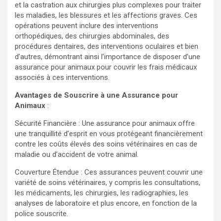
et la castration aux chirurgies plus complexes pour traiter
les maladies, les blessures et les affections graves. Ces
opérations peuvent inclure des interventions
orthopédiques, des chirurgies abdominales, des
procédures dentaires, des interventions oculaires et bien
d’autres, démontrant ainsi l’importance de disposer d’une
assurance pour animaux pour couvrir les frais médicaux
associés à ces interventions.
Avantages de Souscrire à une Assurance pour
Animaux
:
Sécurité Financière : Une assurance pour animaux offre
une tranquillité d’esprit en vous protégeant financièrement
contre les coûts élevés des soins vétérinaires en cas de
maladie ou d’accident de votre animal.
Couverture Étendue : Ces assurances peuvent couvrir une
variété de soins vétérinaires, y compris les consultations,
les médicaments, les chirurgies, les radiographies, les
analyses de laboratoire et plus encore, en fonction de la
police souscrite.