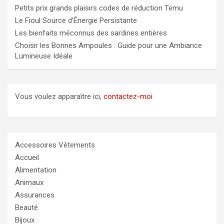
Petits prix grands plaisirs codes de réduction Temu
Le Fioul Source d’Énergie Persistante
Les bienfaits méconnus des sardines entières
Choisir les Bonnes Ampoules : Guide pour une Ambiance
Lumineuse Idéale
Vous voulez apparaître ici,
contactez-moi
Accessoires Vêtements
Accueil
Alimentation
Animaux
Assurances
Beauté
Bijoux