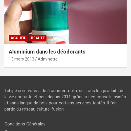
ACCUEIL
BEAUTÉ
Aluminium dans les déodorants
13 mars 2013
Adminette
Tchipe.com vous aide à acheter malin, sur tous les produits de
la vie courante et ceci depuis 2011, grâce à des conseils avisés
et sans langue de bois pour certains services testés. Il fait
partie du réseau culture-fusion.
Conditions Générales