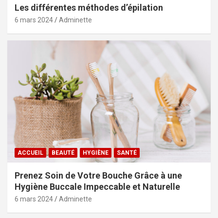
Les différentes méthodes d’épilation
6 mars 2024
Adminette
ACCUEIL
BEAUTÉ
HYGIÈNE
SANTÉ
Prenez Soin de Votre Bouche Grâce à une
Hygiène Buccale Impeccable et Naturelle
6 mars 2024
Adminette