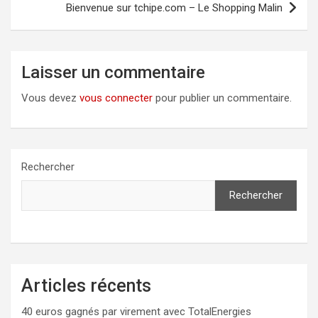
Bienvenue sur tchipe.com – Le Shopping Malin
de
l’article
Laisser un commentaire
Vous devez
vous connecter
pour publier un commentaire.
Rechercher
Rechercher
Articles récents
40 euros gagnés par virement avec TotalEnergies