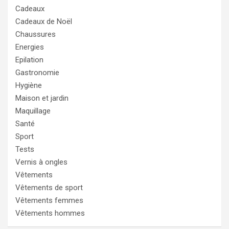
Cadeaux
Cadeaux de Noël
Chaussures
Energies
Epilation
Gastronomie
Hygiène
Maison et jardin
Maquillage
Santé
Sport
Tests
Vernis à ongles
Vêtements
Vêtements de sport
Vêtements femmes
Vêtements hommes