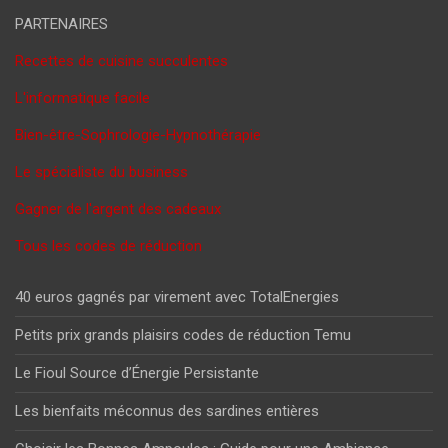
PARTENAIRES
Recettes de cuisine succulentes
L'informatique facile
Bien-être-Sophrologie-Hypnothérapie
Le spécialiste du business
Gagner de l'argent des cadeaux
Tous les codes de réduction
40 euros gagnés par virement avec TotalEnergies
Petits prix grands plaisirs codes de réduction Temu
Le Fioul Source d’Énergie Persistante
Les bienfaits méconnus des sardines entières