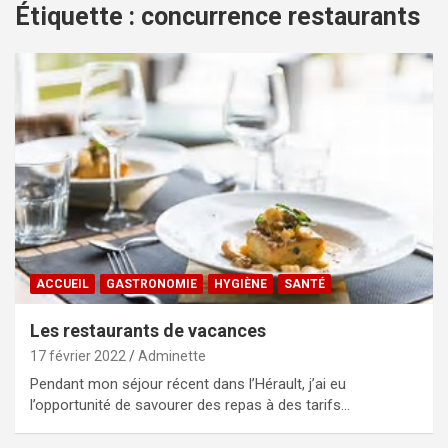
Étiquette :
concurrence restaurants
ACCUEIL
GASTRONOMIE
HYGIÈNE
SANTÉ
Les restaurants de vacances
17 février 2022
Adminette
Pendant mon séjour récent dans l’Hérault, j’ai eu
l’opportunité de savourer des repas à des tarifs…