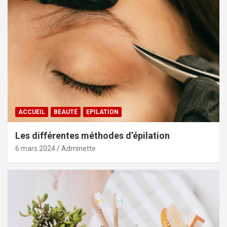
ACCUEIL
BEAUTÉ
EPILATION
Les différentes méthodes d’épilation
6 mars 2024
Adminette