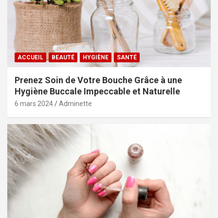
ACCUEIL
BEAUTÉ
HYGIÈNE
SANTÉ
Prenez Soin de Votre Bouche Grâce à une
Hygiène Buccale Impeccable et Naturelle
6 mars 2024
Adminette