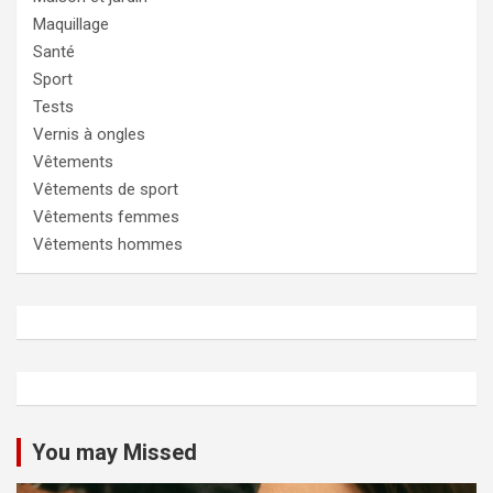
Maquillage
Santé
Sport
Tests
Vernis à ongles
Vêtements
Vêtements de sport
Vêtements femmes
Vêtements hommes
You may Missed