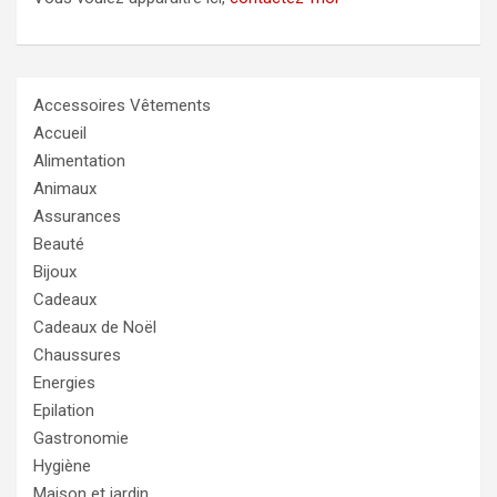
Accessoires Vêtements
Accueil
Alimentation
Animaux
Assurances
Beauté
Bijoux
Cadeaux
Cadeaux de Noël
Chaussures
Energies
Epilation
Gastronomie
Hygiène
Maison et jardin