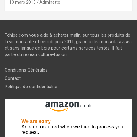
13 mars 2013
Adminette
Tchipe.com vous aide à acheter malin, sur tous les produits de
la vie courante et ceci depuis 2011, grâce à des conseils avisés
et sans langue de bois pour certains services testés. Il fait
partie du réseau culture-fusion.
Conditions Générales
Contact
Politique de confidentialité