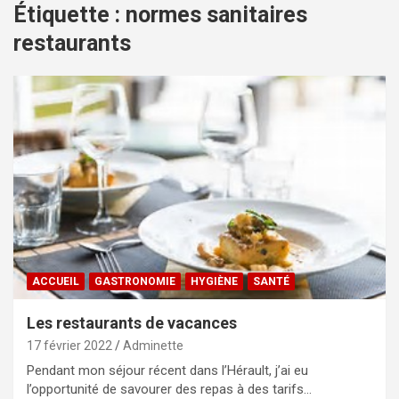
Étiquette :
normes sanitaires
restaurants
ACCUEIL
GASTRONOMIE
HYGIÈNE
SANTÉ
Les restaurants de vacances
17 février 2022
Adminette
Pendant mon séjour récent dans l’Hérault, j’ai eu
l’opportunité de savourer des repas à des tarifs…