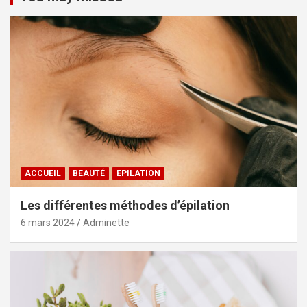
ACCUEIL
BEAUTÉ
EPILATION
Les différentes méthodes d’épilation
6 mars 2024
Adminette