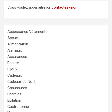
Vous voulez apparaître ici,
contactez-moi
Accessoires Vêtements
Accueil
Alimentation
Animaux
Assurances
Beauté
Bijoux
Cadeaux
Cadeaux de Noël
Chaussures
Energies
Epilation
Gastronomie