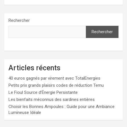
Rechercher
Rechercher
Articles récents
40 euros gagnés par virement avec TotalEnergies
Petits prix grands plaisirs codes de réduction Temu
Le Fioul Source d’Énergie Persistante
Les bienfaits méconnus des sardines entières
Choisir les Bonnes Ampoules : Guide pour une Ambiance
Lumineuse Idéale