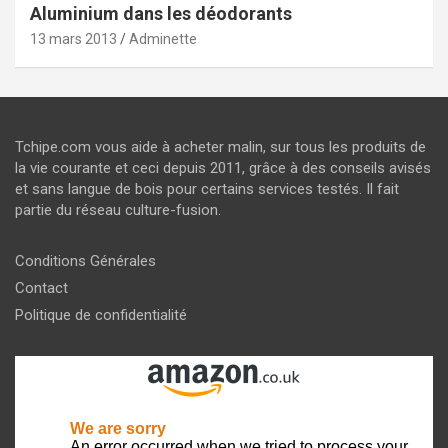
Aluminium dans les déodorants
13 mars 2013
Adminette
Tchipe.com vous aide à acheter malin, sur tous les produits de
la vie courante et ceci depuis 2011, grâce à des conseils avisés
et sans langue de bois pour certains services testés. Il fait
partie du réseau culture-fusion.
Conditions Générales
Contact
Politique de confidentialité