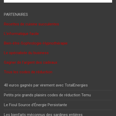
PARTENAIRES
Recettes de cuisine succulentes
L'informatique facile
Bien-être-Sophrologie-Hypnothérapie
Le spécialiste du business
Gagner de l'argent des cadeaux
Tous les codes de réduction
40 euros gagnés par virement avec TotalEnergies
Petits prix grands plaisirs codes de réduction Temu
Le Fioul Source d’Énergie Persistante
Les bienfaits méconnus des sardines entières