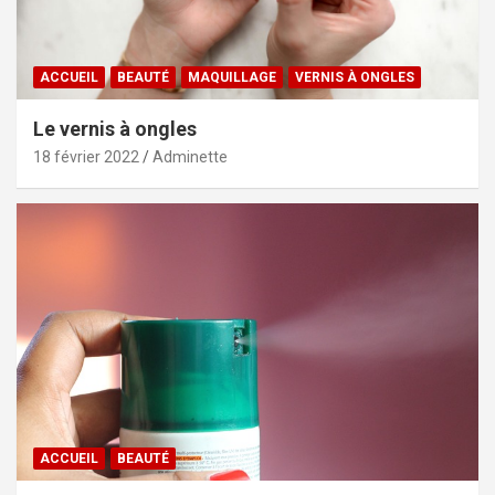
ACCUEIL
BEAUTÉ
MAQUILLAGE
VERNIS À ONGLES
Le vernis à ongles
18 février 2022
Adminette
ACCUEIL
BEAUTÉ