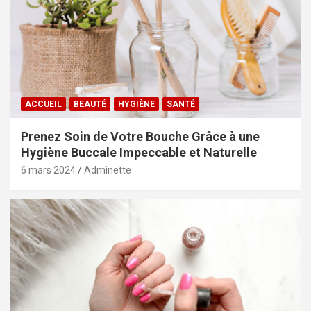
ACCUEIL
BEAUTÉ
HYGIÈNE
SANTÉ
Prenez Soin de Votre Bouche Grâce à une
Hygiène Buccale Impeccable et Naturelle
6 mars 2024
Adminette