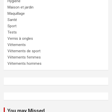
Hygiène
Maison et jardin
Maquillage
Santé
Sport
Tests
Vernis à ongles
Vêtements
Vêtements de sport
Vêtements femmes
Vêtements hommes
You may Missed