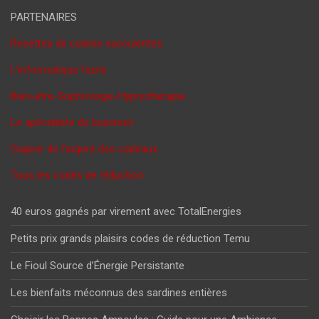
PARTENAIRES
Recettes de cuisine succulentes
L'informatique facile
Bien-être-Sophrologie-Hypnothérapie
Le spécialiste du business
Gagner de l'argent des cadeaux
Tous les codes de réduction
40 euros gagnés par virement avec TotalEnergies
Petits prix grands plaisirs codes de réduction Temu
Le Fioul Source d’Énergie Persistante
Les bienfaits méconnus des sardines entières