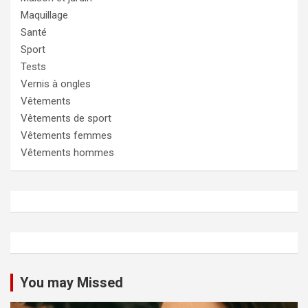
Maquillage
Santé
Sport
Tests
Vernis à ongles
Vêtements
Vêtements de sport
Vêtements femmes
Vêtements hommes
You may Missed