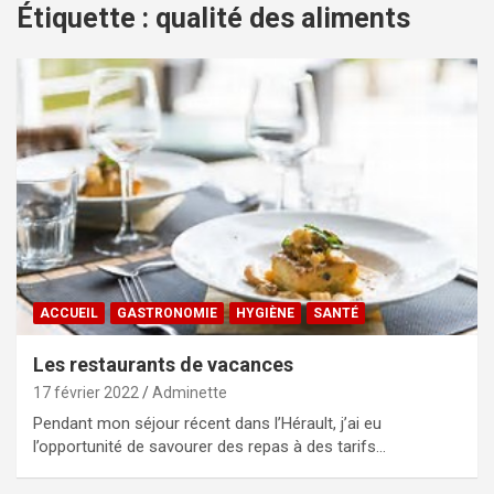
Étiquette :
qualité des aliments
ACCUEIL
GASTRONOMIE
HYGIÈNE
SANTÉ
Les restaurants de vacances
17 février 2022
Adminette
Pendant mon séjour récent dans l’Hérault, j’ai eu
l’opportunité de savourer des repas à des tarifs…