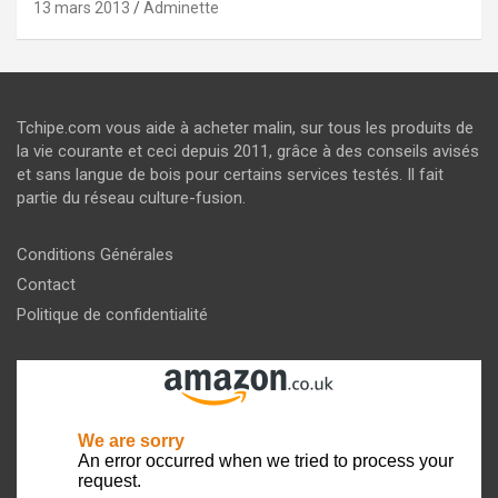
13 mars 2013
Adminette
Tchipe.com vous aide à acheter malin, sur tous les produits de
la vie courante et ceci depuis 2011, grâce à des conseils avisés
et sans langue de bois pour certains services testés. Il fait
partie du réseau culture-fusion.
Conditions Générales
Contact
Politique de confidentialité