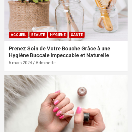
ACCUEIL
BEAUTÉ
HYGIÈNE
SANTÉ
Prenez Soin de Votre Bouche Grâce à une
Hygiène Buccale Impeccable et Naturelle
6 mars 2024
Adminette