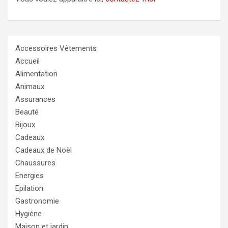
Accessoires Vêtements
Accueil
Alimentation
Animaux
Assurances
Beauté
Bijoux
Cadeaux
Cadeaux de Noël
Chaussures
Energies
Epilation
Gastronomie
Hygiène
Maison et jardin