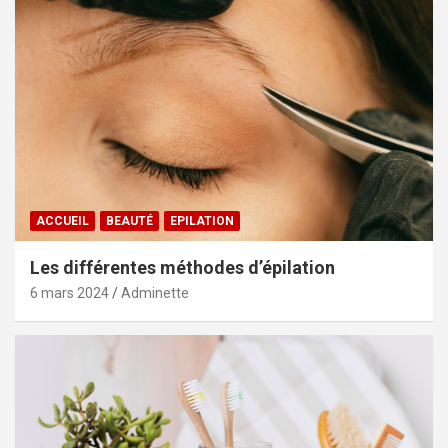
ACCUEIL
BEAUTÉ
EPILATION
Les différentes méthodes d’épilation
6 mars 2024
Adminette