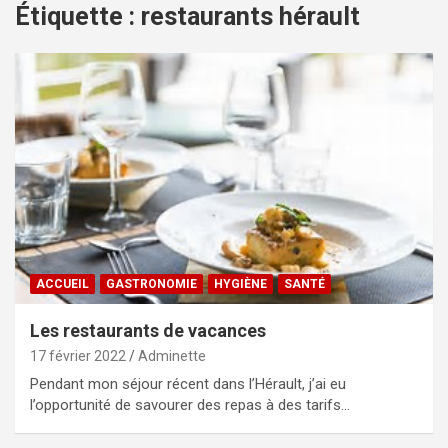
Étiquette :
restaurants hérault
ACCUEIL
GASTRONOMIE
HYGIÈNE
SANTÉ
Les restaurants de vacances
17 février 2022
Adminette
Pendant mon séjour récent dans l’Hérault, j’ai eu
l’opportunité de savourer des repas à des tarifs…