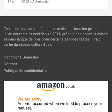
13 mars 2013
Adminette
Tchipe.com vous aide à acheter malin, sur tous les produits de
la vie courante et ceci depuis 2011, grâce à des conseils avisés
et sans langue de bois pour certains services testés. Il fait
partie du réseau culture-fusion.
Conditions Générales
Contact
Politique de confidentialité