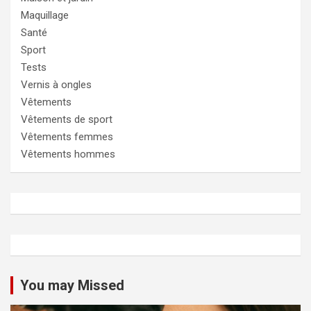
Maquillage
Santé
Sport
Tests
Vernis à ongles
Vêtements
Vêtements de sport
Vêtements femmes
Vêtements hommes
You may Missed