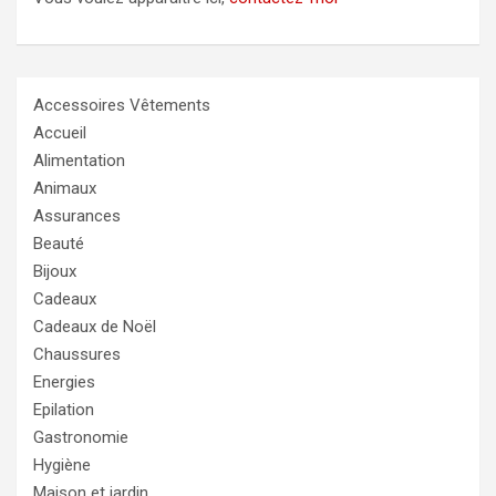
Accessoires Vêtements
Accueil
Alimentation
Animaux
Assurances
Beauté
Bijoux
Cadeaux
Cadeaux de Noël
Chaussures
Energies
Epilation
Gastronomie
Hygiène
Maison et jardin