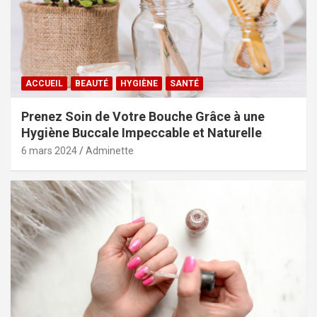
ACCUEIL
BEAUTÉ
HYGIÈNE
SANTÉ
Prenez Soin de Votre Bouche Grâce à une
Hygiène Buccale Impeccable et Naturelle
6 mars 2024
Adminette