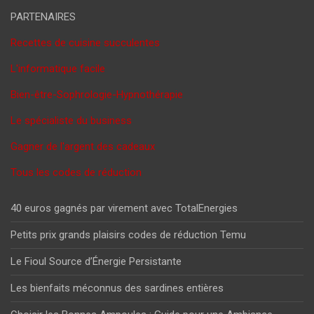
PARTENAIRES
Recettes de cuisine succulentes
L'informatique facile
Bien-être-Sophrologie-Hypnothérapie
Le spécialiste du business
Gagner de l'argent des cadeaux
Tous les codes de réduction
40 euros gagnés par virement avec TotalEnergies
Petits prix grands plaisirs codes de réduction Temu
Le Fioul Source d’Énergie Persistante
Les bienfaits méconnus des sardines entières