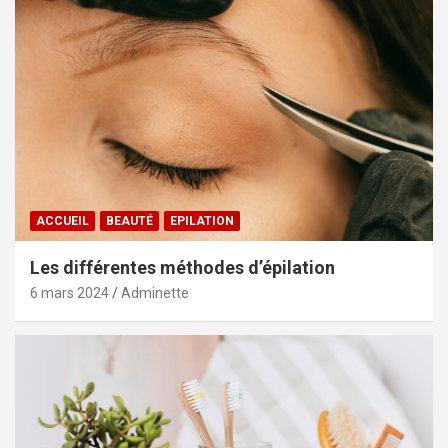
ACCUEIL
BEAUTÉ
EPILATION
Les différentes méthodes d’épilation
6 mars 2024
Adminette