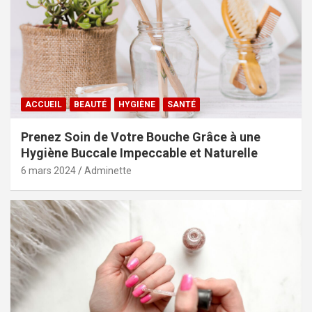
ACCUEIL
BEAUTÉ
HYGIÈNE
SANTÉ
Prenez Soin de Votre Bouche Grâce à une
Hygiène Buccale Impeccable et Naturelle
6 mars 2024
Adminette