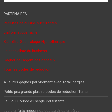
PARTENAIRES
Recettes de cuisine succulentes
L'informatique facile
Bien-être-Sophrologie-Hypnothérapie
Le spécialiste du business
Gagner de l'argent des cadeaux
Tous les codes de réduction
40 euros gagnés par virement avec TotalEnergies
Petits prix grands plaisirs codes de réduction Temu
Le Fioul Source d’Énergie Persistante
Les bienfaits méconnus des sardines entières