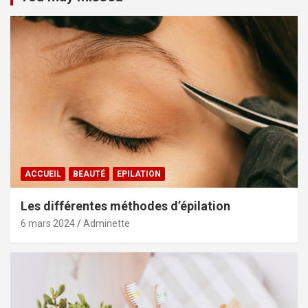
ACCUEIL
BEAUTÉ
EPILATION
Les différentes méthodes d’épilation
6 mars 2024
Adminette