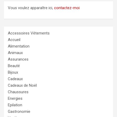
Vous voulez apparaître ici,
contactez-moi
Accessoires Vêtements
Accueil
Alimentation
Animaux
Assurances
Beauté
Bijoux
Cadeaux
Cadeaux de Noël
Chaussures
Energies
Epilation
Gastronomie