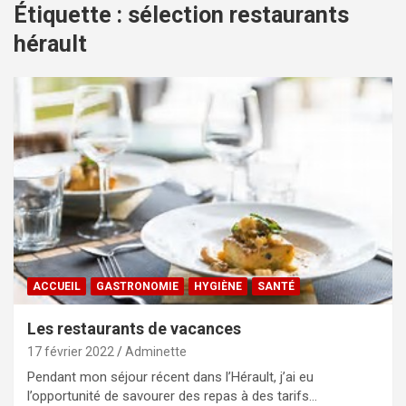
Étiquette :
sélection restaurants
hérault
ACCUEIL
GASTRONOMIE
HYGIÈNE
SANTÉ
Les restaurants de vacances
17 février 2022
Adminette
Pendant mon séjour récent dans l’Hérault, j’ai eu
l’opportunité de savourer des repas à des tarifs…