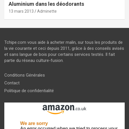
Aluminium dans les déodorants
13 mars 2013
Adminette
Tchipe.com vous aide à acheter malin, sur tous les produits de
la vie courante et ceci depuis 2011, grâce à des conseils avisés
et sans langue de bois pour certains services testés. Il fait
partie du réseau culture-fusion.
Conditions Générales
Contact
Politique de confidentialité