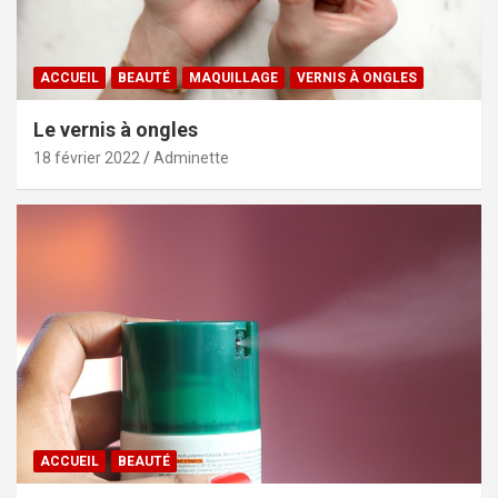
ACCUEIL
BEAUTÉ
MAQUILLAGE
VERNIS À ONGLES
Le vernis à ongles
18 février 2022
Adminette
ACCUEIL
BEAUTÉ