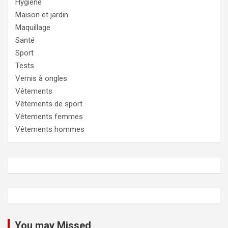
Hygiène
Maison et jardin
Maquillage
Santé
Sport
Tests
Vernis à ongles
Vêtements
Vêtements de sport
Vêtements femmes
Vêtements hommes
You may Missed