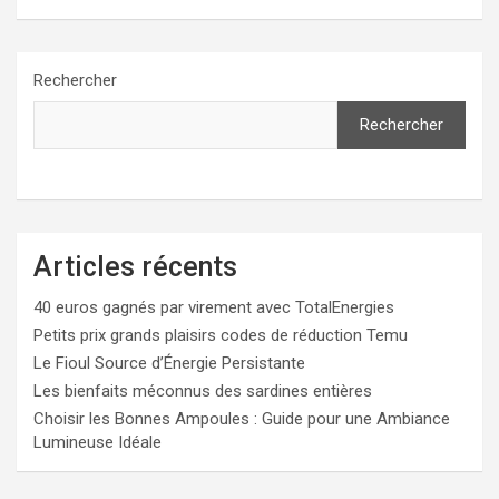
Rechercher
Rechercher
Articles récents
40 euros gagnés par virement avec TotalEnergies
Petits prix grands plaisirs codes de réduction Temu
Le Fioul Source d’Énergie Persistante
Les bienfaits méconnus des sardines entières
Choisir les Bonnes Ampoules : Guide pour une Ambiance
Lumineuse Idéale